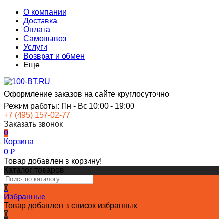
О компании
Доставка
Оплата
Самовывоз
Услуги
Возврат и обмен
Еще
Оформление заказов на сайте круглосуточно
Режим работы: Пн - Вс 10:00 - 19:00
+7 (495) 157-02-77
Заказать звонок
0
Корзина
0
₽
Товар добавлен в корзину!
Каталог товаров
0
Избранные
Товар добавлен в список избранных
0