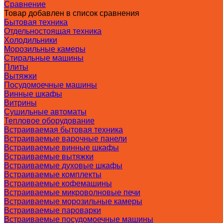
Сравнение
Товар добавлен в список сравнения
Бытовая техника
Отдельностоящая техника
Холодильники
Морозильные камеры
Стиральные машины
Плиты
Вытяжки
Посудомоечные машины
Винные шкафы
Витрины
Сушильные автоматы
Тепловое оборудование
Встраиваемая бытовая техника
Встраиваемые варочные панели
Встраиваемые винные шкафы
Встраиваемые вытяжки
Встраиваемые духовые шкафы
Встраиваемые комплекты
Встраиваемые кофемашины
Встраиваемые микроволновые печи
Встраиваемые морозильные камеры
Встраиваемые пароварки
Встраиваемые посудомоечные машины