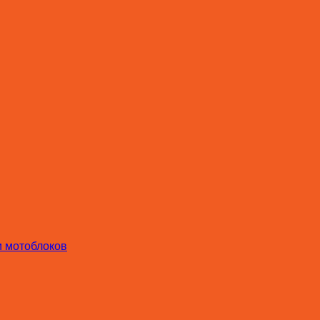
и мотоблоков