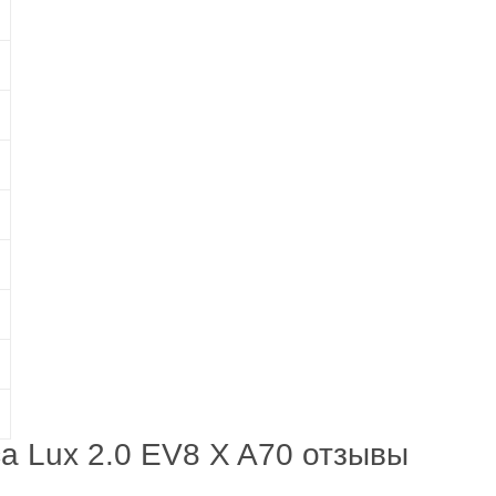
a Lux 2.0 EV8 X A70 отзывы