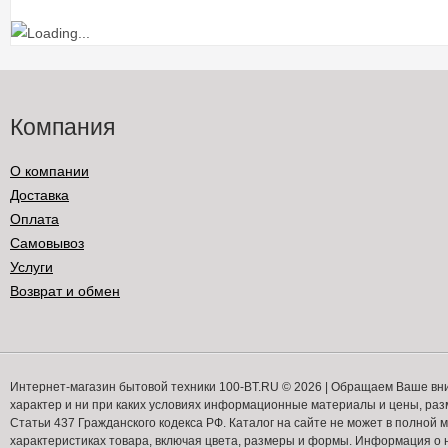
Компания
О компании
Доставка
Оплата
Самовывоз
Услуги
Возврат и обмен
Интернет-магазин бытовой техники 100-BT.RU © 2026 | Обращаем Ваше вн
характер и ни при каких условиях информационные материалы и цены, ра
Статьи 437 Гражданского кодекса РФ. Каталог на сайте не может в полной
характеристиках товара, включая цвета, размеры и формы. Информация о н