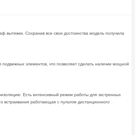
аф вытяжек. Сохранив все свои достоинства модель получила
и подвижных элементов, что позволяет сделать наличие мощной
изоляцию. Есть интенсивный режим работы для экстренных
ого встраивания работающая с пультом дистанционного