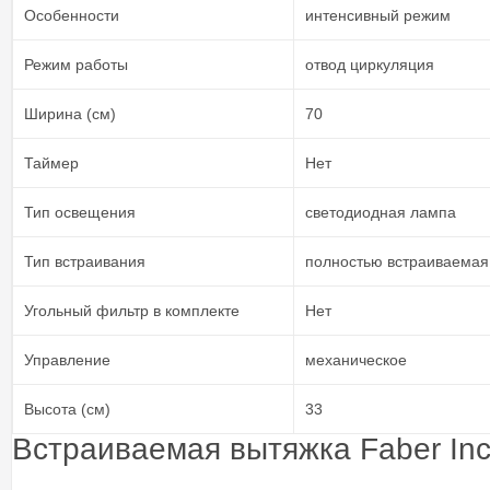
Особенности
интенсивный режим
Режим работы
отвод циркуляция
Ширина (см)
70
Таймер
Нет
Тип освещения
светодиодная лампа
Тип встраивания
полностью встраиваемая
Угольный фильтр в комплекте
Нет
Управление
механическое
Высота (см)
33
Встраиваемая вытяжка Faber Inc