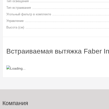
Тип освещения
Тип встраивания
Угольный фильтр в комплекте
Управление
Высота (см)
Встраиваемая вытяжка Faber I
Компания