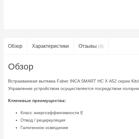
Обзор
Характеристики
Отзывы
(0)
Обзор
Встраиваемая вытяжка Faber INCA SMART HC X A52 серии Kitch
Управление устройством осуществляется посредством ползунк
Ключевые преимущества:
Класс энергоэффективности Е
Отвод / рециркуляция
Галогенное освещение