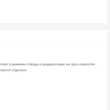
тает в режимах отвода и рециркуляции на трех скоростях.
тается отдельно.