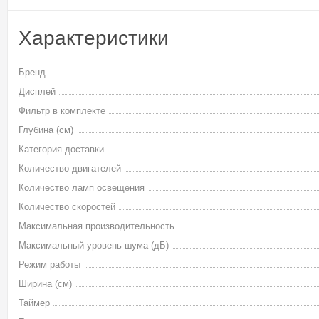
Характеристики
Бренд
Дисплей
Фильтр в комплекте
Глубина (см)
Категория доставки
Количество двигателей
Количество ламп освещения
Количество скоростей
Максимальная производительность
Максимальный уровень шума (дБ)
Режим работы
Ширина (см)
Таймер