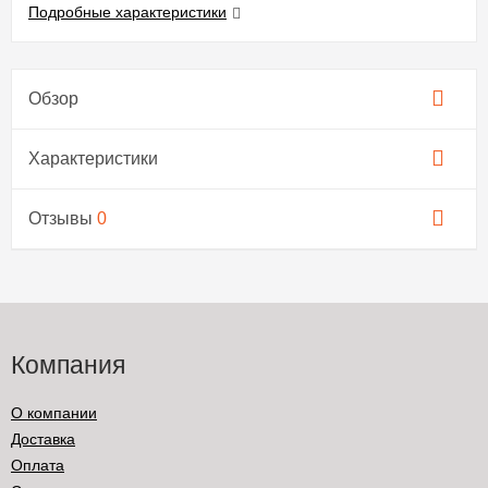
Подробные характеристики
Обзор
Характеристики
Отзывы
0
Компания
О компании
Доставка
Оплата