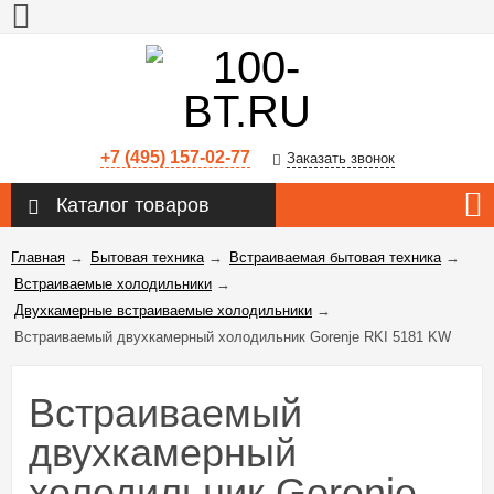
+7 (495) 157-02-77
Заказать звонок
Каталог товаров
Главная
→
Бытовая техника
→
Встраиваемая бытовая техника
→
Встраиваемые холодильники
→
Двухкамерные встраиваемые холодильники
→
Встраиваемый двухкамерный холодильник Gorenje RKI 5181 KW
Встраиваемый
двухкамерный
холодильник Gorenje