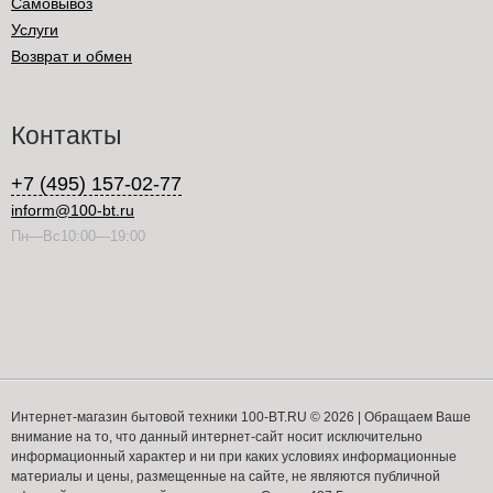
Самовывоз
Услуги
Возврат и обмен
Контакты
+7 (495) 157-02-77
inform@100-bt.ru
Пн—Вс10:00—19:00
Интернет-магазин бытовой техники 100-BT.RU © 2026 | Обращаем Ваше
внимание на то, что данный интернет-сайт носит исключительно
информационный характер и ни при каких условиях информационные
материалы и цены, размещенные на сайте, не являются публичной