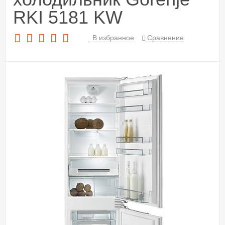
RKI 5181 KW
В избранное
Сравнение