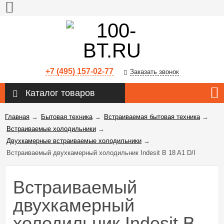
+7 (495) 157-02-77
Заказать звонок
Каталог товаров
Главная
→
Бытовая техника
→
Встраиваемая бытовая техника
→
Встраиваемые холодильники
→
Двухкамерные встраиваемые холодильники
→
Встраиваемый двухкамерный холодильник Indesit B 18 A1 D/I
Встраиваемый
двухкамерный
холодильник Indesit B