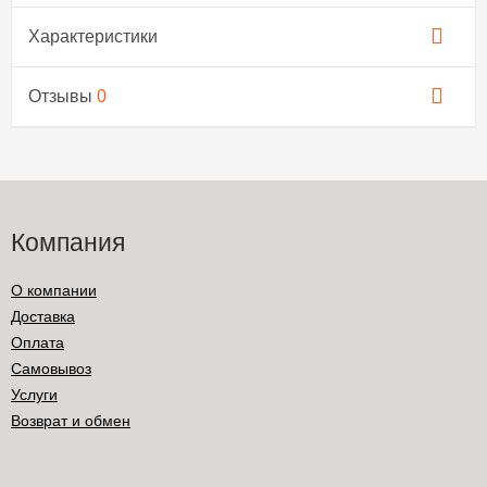
Характеристики
Отзывы
0
Компания
О компании
Доставка
Оплата
Самовывоз
Услуги
Возврат и обмен