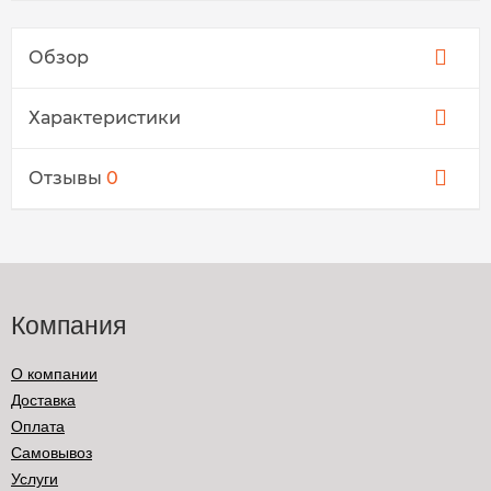
Обзор
Характеристики
Отзывы
0
Компания
О компании
Доставка
Оплата
Самовывоз
Услуги