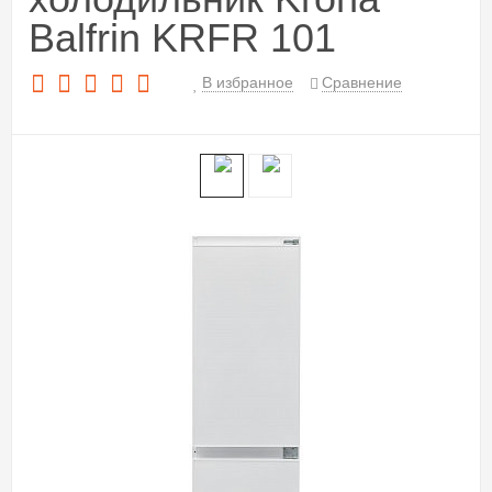
Balfrin KRFR 101
В избранное
Сравнение