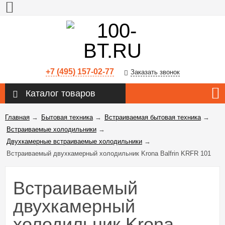
+7 (495) 157-02-77
Заказать звонок
Каталог товаров
Главная
→
Бытовая техника
→
Встраиваемая бытовая техника
→
Встраиваемые холодильники
→
Двухкамерные встраиваемые холодильники
→
Встраиваемый двухкамерный холодильник Krona Balfrin KRFR 101
Встраиваемый
двухкамерный
холодильник Krona