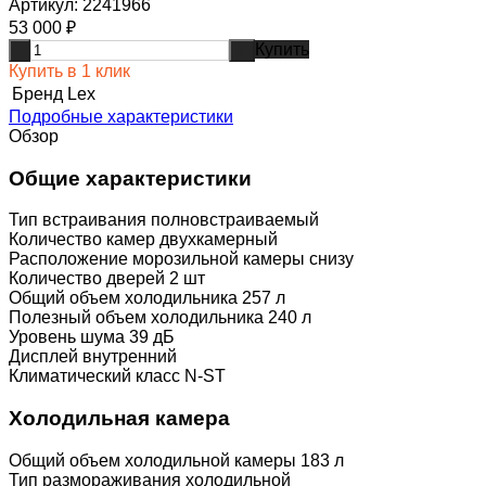
Артикул:
2241966
53 000
₽
Купить
-
+
Купить в 1 клик
Бренд
Lex
Подробные характеристики
Обзор
Общие характеристики
Тип встраивания полновстраиваемый
Количество камер двухкамерный
Расположение морозильной камеры снизу
Количество дверей 2 шт
Общий объем холодильника 257 л
Полезный объем холодильника 240 л
Уровень шума 39 дБ
Дисплей внутренний
Климатический класс N-ST
Холодильная камера
Общий объем холодильной камеры 183 л
Тип размораживания холодильной