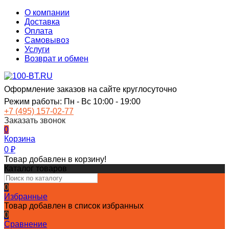
О компании
Доставка
Оплата
Самовывоз
Услуги
Возврат и обмен
Оформление заказов на сайте круглосуточно
Режим работы: Пн - Вс 10:00 - 19:00
+7 (495) 157-02-77
Заказать звонок
0
Корзина
0
₽
Товар добавлен в корзину!
Каталог товаров
0
Избранные
Товар добавлен в список избранных
0
Сравнение