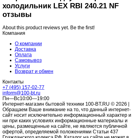
холодильник LEX RBI 240.21 NF
отзывы
About this product reviews yet. Be the first!
Компания
О компании
Доставка
Оплата
Самовывоз
Услуги
Возврат и обмен
Контакты
+7 (495) 157-02-77
inform@100-bt.ru
Пн—Вс10:00—19:00
Интернет-магазин бытовой техники 100-BT.RU © 2026 |
Обращаем Ваше внимание на то, что данный интернет-
сайт носит исключительно информационный характер и
ни при каких условиях информационные материалы и
цены, размещенные на сайте, не являются публичной
офертой, определяемой положениями Статьи 437
Гражданского кодекса РФ. Каталог на сайте не может в