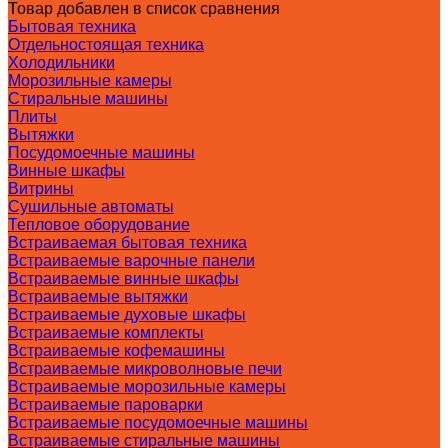
Товар добавлен в список сравнения
Бытовая техника
Отдельностоящая техника
Холодильники
Морозильные камеры
Стиральные машины
Плиты
Вытяжки
Посудомоечные машины
Винные шкафы
Витрины
Сушильные автоматы
Тепловое оборудование
Встраиваемая бытовая техника
Встраиваемые варочные панели
Встраиваемые винные шкафы
Встраиваемые вытяжки
Встраиваемые духовые шкафы
Встраиваемые комплекты
Встраиваемые кофемашины
Встраиваемые микроволновые печи
Встраиваемые морозильные камеры
Встраиваемые пароварки
Встраиваемые посудомоечные машины
Встраиваемые стиральные машины