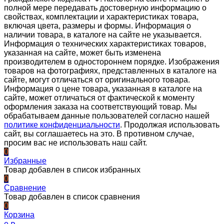
полной мере передавать достоверную информацию о
свойствах, комплектации и характеристиках товара,
включая цвета, размеры и формы. Информация о
наличии товара, в каталоге на сайте не указывается.
Информация о технических характеристиках товаров,
указанная на сайте, может быть изменена
производителем в одностороннем порядке. Изображения
товаров на фотографиях, представленных в каталоге на
сайте, могут отличаться от оригинального товара.
Информация о цене товара, указанная в каталоге на
сайте, может отличаться от фактической к моменту
оформления заказа на соответствующий товар. Мы
обрабатываем данные пользователей согласно нашей
политике конфиденциальности
. Продолжая использовать
сайт, вы соглашаетесь на это. В противном случае,
просим вас не использовать наш сайт.
0
Избранные
Товар добавлен в список избранных
0
Сравнение
Товар добавлен в список сравнения
0
Корзина