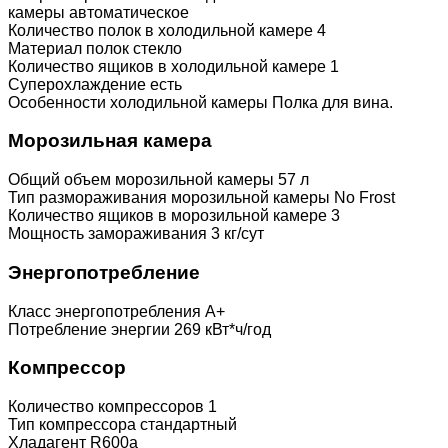
камеры автоматическое
Количество полок в холодильной камере 4
Материал полок стекло
Количество ящиков в холодильной камере 1
Суперохлаждение есть
Особенности холодильной камеры Полка для вина.
Морозильная камера
Общий объем морозильной камеры 57 л
Тип размораживания морозильной камеры No Frost
Количество ящиков в морозильной камере 3
Мощность замораживания 3 кг/сут
Энергопотребление
Класс энергопотребления A+
Потребление энергии 269 кВт*ч/год
Компрессор
Количество компрессоров 1
Тип компрессора стандартный
Хладагент R600a