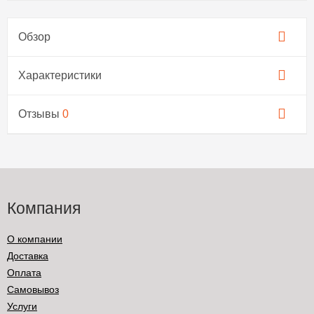
Обзор
Характеристики
Отзывы
0
Компания
О компании
Доставка
Оплата
Самовывоз
Услуги