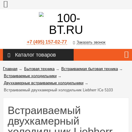
+7 (495) 157-02-77
Заказать звонок
Каталог товаров
Главная
→
Бытовая техника
→
Встраиваемая бытовая техника
→
Встраиваемые холодильники
→
Двухкамерные встраиваемые холодильники
→
Встраиваемый двухкамерный холодильник Liebherr ICe 5103
Встраиваемый
двухкамерный
холодильник Liebherr