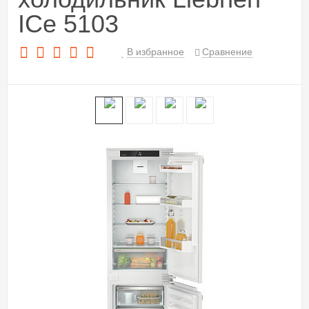
ICe 5103
В избранное
Сравнение