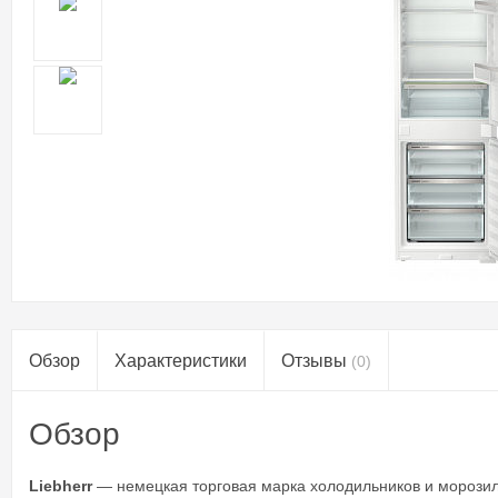
Обзор
Характеристики
Отзывы
(0)
Обзор
Liebherr
— немецкая торговая марка холодильников и морозил