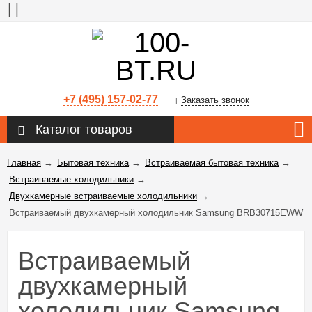
+7 (495) 157-02-77
Заказать звонок
Каталог товаров
Главная
→
Бытовая техника
→
Встраиваемая бытовая техника
→
Встраиваемые холодильники
→
Двухкамерные встраиваемые холодильники
→
Встраиваемый двухкамерный холодильник Samsung BRB30715EWW
Встраиваемый
двухкамерный
холодильник Samsung