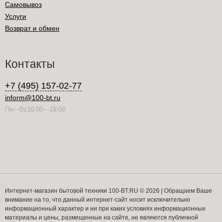
Самовывоз
Услуги
Возврат и обмен
Контакты
+7 (495) 157-02-77
inform@100-bt.ru
Пн—Вс10:00—19:00
Интернет-магазин бытовой техники 100-BT.RU © 2026 | Обращаем Ваше
внимание на то, что данный интернет-сайт носит исключительно
информационный характер и ни при каких условиях информационные
материалы и цены, размещенные на сайте, не являются публичной