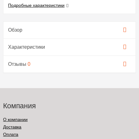
Подробные характеристики
Обзор
Характеристики
Отзывы
0
Компания
О компании
Доставка
Оплата