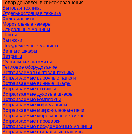
Товар добавлен в список сравнения
Бытовая техника
Отдельностоящая техника
Холодильники
Морозильные камеры
Стиральные машины
Плиты
Вытяжки
Посудомоечные машины
Винные шкафы
Витрины
Сушильные автоматы
Тепловое оборудование
Встраиваемая бытовая техника
Встраиваемые варочные панели
Встраиваемые винные шкафы
Встраиваемые вытяжки
Встраиваемые духовые шкафы
Встраиваемые комплекты
Встраиваемые кофемашины
Встраиваемые микроволновые печи
Встраиваемые морозильные камеры
Встраиваемые пароварки
Встраиваемые посудомоечные машины
Встраиваемые стиральные машины