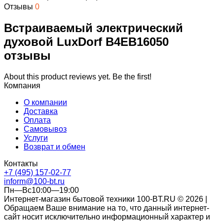
Отзывы
0
Встраиваемый электрический
духовой LuxDorf B4EB16050
отзывы
About this product reviews yet. Be the first!
Компания
О компании
Доставка
Оплата
Самовывоз
Услуги
Возврат и обмен
Контакты
+7 (495) 157-02-77
inform@100-bt.ru
Пн—Вс10:00—19:00
Интернет-магазин бытовой техники 100-BT.RU © 2026 |
Обращаем Ваше внимание на то, что данный интернет-
сайт носит исключительно информационный характер и