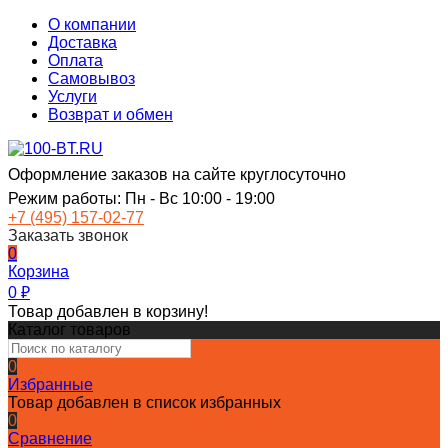
О компании
Доставка
Оплата
Самовывоз
Услуги
Возврат и обмен
Оформление заказов на сайте круглосуточно
Режим работы: Пн - Вс 10:00 - 19:00
+7 (495) 157-02-77
Заказать звонок
0
Корзина
0
₽
Товар добавлен в корзину!
Каталог товаров
0
Избранные
Товар добавлен в список избранных
0
Сравнение