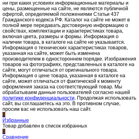
ни при каких условиях информационные материалы и
цены, размещенные на сайте, не являются публичной
офертой, определяемой положениями Статьи 437
Гражданского кодекса РФ. Каталог на сайте не может в
полной мере передавать достоверную информацию о
свойствах, комплектации и характеристиках товара,
включая цвета, размеры и формы. Информация о
наличии товара, в каталоге на сайте не указывается.
Информация о технических характеристиках товаров,
указанная на сайте, может быть изменена
производителем в одностороннем порядке. Изображения
товаров на фотографиях, представленных в каталоге на
сайте, могут отличаться от оригинального товара.
Информация о цене товара, указанная в каталоге на
сайте, может отличаться от фактической к моменту
оформления заказа на соответствующий товар. Мы
обрабатываем данные пользователей согласно нашей
политике конфиденциальности
. Продолжая использовать
сайт, вы соглашаетесь на это. В противном случае,
просим вас не использовать наш сайт.
0
Избранные
Товар добавлен в список избранных
0
Сравнение