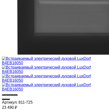
Артикул:
811-725
23 490
₽