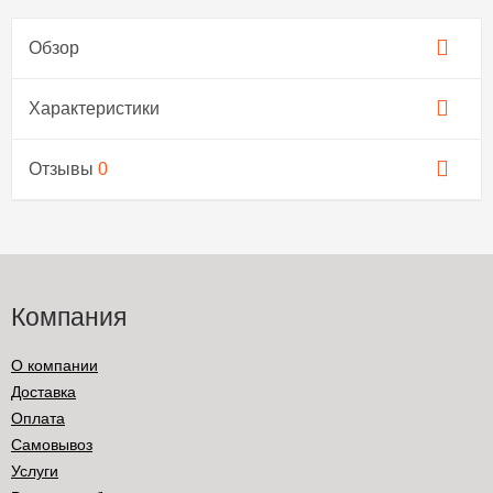
Обзор
Характеристики
Отзывы
0
Компания
О компании
Доставка
Оплата
Самовывоз
Услуги