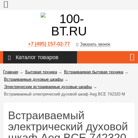
+7 (495) 157-02-77
Заказать звонок
Каталог товаров
Главная
→
Бытовая техника
→
Встраиваемая бытовая техника
→
Встраиваемые духовые шкафы
→
Электрические встраиваемые духовые шкафы
→
Встраиваемый электрический духовой шкаф Aeg BCE 742320 M
Встраиваемый
электрический духовой
шкаф Aeg BCE 742320