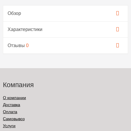
Обзор
Характеристики
Отзывы
0
Компания
О компании
Доставка
Оплата
Самовывоз
Услуги