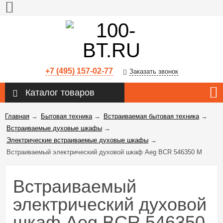
+7 (495) 157-02-77
Заказать звонок
Каталог товаров
Главная
→
Бытовая техника
→
Встраиваемая бытовая техника
→
Встраиваемые духовые шкафы
→
Электрические встраиваемые духовые шкафы
→
Встраиваемый электрический духовой шкаф Aeg BCR 546350 M
Встраиваемый
электрический духовой
шкаф Aeg BCR 546350