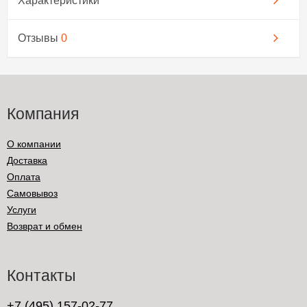
Характеристики
Отзывы
0
Компания
О компании
Доставка
Оплата
Самовывоз
Услуги
Возврат и обмен
Контакты
+7 (495) 157-02-77