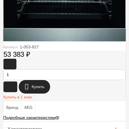
1-053-827
Артикул:
53 383
₽
-
+
Купить
Купить в 1 клик
Бренд
AEG
Подробные характеристики