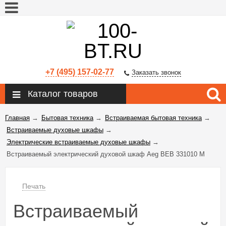
+7 (495) 157-02-77
Заказать звонок
Каталог товаров
Главная
→
Бытовая техника
→
Встраиваемая бытовая техника
→
Встраиваемые духовые шкафы
→
Электрические встраиваемые духовые шкафы
→
Встраиваемый электрический духовой шкаф Aeg BEB 331010 M
Печать
Встраиваемый