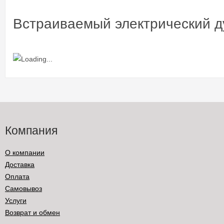
Встраиваемый электрический 
Компания
О компании
Доставка
Оплата
Самовывоз
Услуги
Возврат и обмен