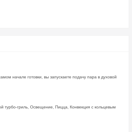
мом начале готовки, вы запускаете подачу пара в духовой
ой турбо-гриль, Освещение, Пицца, Конвекция с кольцевым