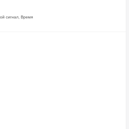
вой сигнал, Время