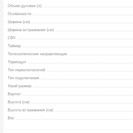
Объем духовки (л)
Особенности
Ширина (см)
Ширина встраивания (см)
СВЧ
Таймер
Телескопические направляющие
Термощуп
Тип переключателей
Тип подключения
Узкий размер
Вертел
Высота (см)
Высота встраивания (см)
Вес