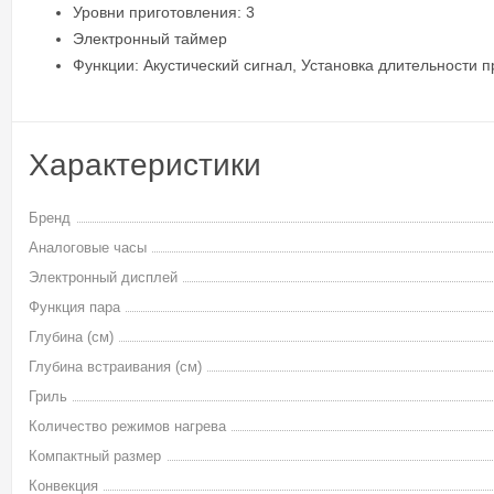
Уровни приготовления: 3
Электронный таймер
Функции: Акустический сигнал, Установка длительности 
Характеристики
Бренд
Аналоговые часы
Электронный дисплей
Функция пара
Глубина (см)
Глубина встраивания (см)
Гриль
Количество режимов нагрева
Компактный размер
Конвекция