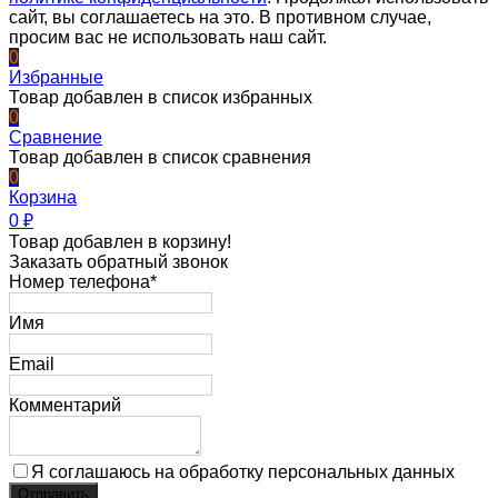
сайт, вы соглашаетесь на это. В противном случае,
просим вас не использовать наш сайт.
0
Избранные
Товар добавлен в список избранных
0
Сравнение
Товар добавлен в список сравнения
0
Корзина
0
₽
Товар добавлен в корзину!
Заказать обратный звонок
Номер телефона*
Имя
Email
Комментарий
Я соглашаюсь на обработку персональных данных