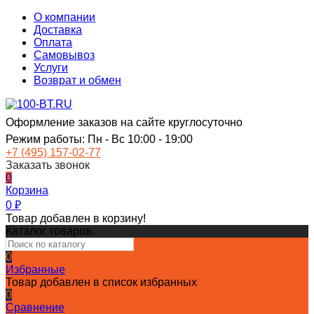
О компании
Доставка
Оплата
Самовывоз
Услуги
Возврат и обмен
Оформление заказов на сайте круглосуточно
Режим работы: Пн - Вс 10:00 - 19:00
+7 (495) 157-02-77
Заказать звонок
0
Корзина
0
₽
Товар добавлен в корзину!
Каталог товаров
0
Избранные
Товар добавлен в список избранных
0
Сравнение