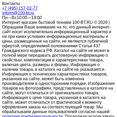
Контакты
+7 (495) 157-02-77
inform@100-bt.ru
Пн—Вс10:00—19:00
Интернет-магазин бытовой техники 100-BT.RU © 2026 |
Обращаем Ваше внимание на то, что данный интернет-
сайт носит исключительно информационный характер и
ни при каких условиях информационные материалы и
цены, размещенные на сайте, не являются публичной
офертой, определяемой положениями Статьи 437
Гражданского кодекса РФ. Каталог на сайте не может в
полной мере передавать достоверную информацию о
свойствах, комплектации и характеристиках товара,
включая цвета, размеры и формы. Информация о
наличии товара, в каталоге на сайте не указывается.
Информация о технических характеристиках товаров,
указанная на сайте, может быть изменена
производителем в одностороннем порядке. Изображения
товаров на фотографиях, представленных в каталоге на
сайте, могут отличаться от оригинального товара.
Информация о цене товара, указанная в каталоге на
сайте, может отличаться от фактической к моменту
оформления заказа на соответствующий товар. Мы
обрабатываем данные пользователей согласно нашей
политике конфиденциальности
. Продолжая использовать