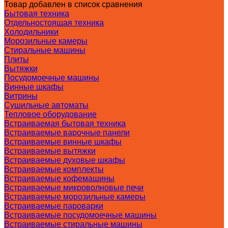
Товар добавлен в список сравнения
Бытовая техника
Отдельностоящая техника
Холодильники
Морозильные камеры
Стиральные машины
Плиты
Вытяжки
Посудомоечные машины
Винные шкафы
Витрины
Сушильные автоматы
Тепловое оборудование
Встраиваемая бытовая техника
Встраиваемые варочные панели
Встраиваемые винные шкафы
Встраиваемые вытяжки
Встраиваемые духовые шкафы
Встраиваемые комплекты
Встраиваемые кофемашины
Встраиваемые микроволновые печи
Встраиваемые морозильные камеры
Встраиваемые пароварки
Встраиваемые посудомоечные машины
Встраиваемые стиральные машины