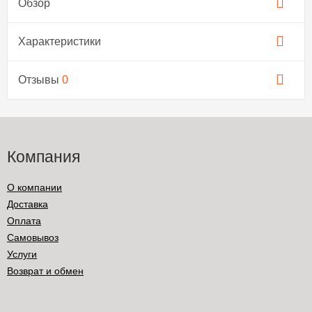
Обзор
Характеристики
Отзывы
0
Компания
О компании
Доставка
Оплата
Самовывоз
Услуги
Возврат и обмен