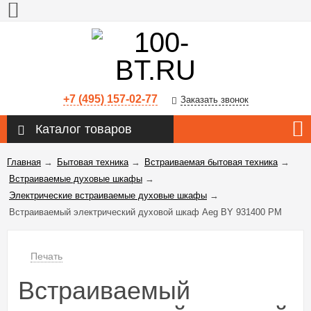
+7 (495) 157-02-77
Заказать звонок
Каталог товаров
Главная
→
Бытовая техника
→
Встраиваемая бытовая техника
→
Встраиваемые духовые шкафы
→
Электрические встраиваемые духовые шкафы
→
Встраиваемый электрический духовой шкаф Aeg BY 931400 PM
Печать
Встраиваемый