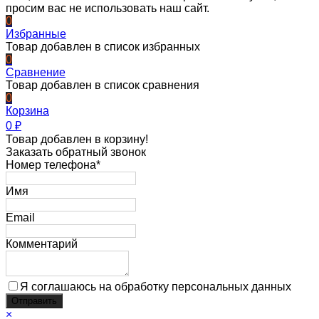
просим вас не использовать наш сайт.
0
Избранные
Товар добавлен в список избранных
0
Сравнение
Товар добавлен в список сравнения
0
Корзина
0
₽
Товар добавлен в корзину!
Заказать обратный звонок
Номер телефона*
Имя
Email
Комментарий
Я соглашаюсь на обработку персональных данных
×