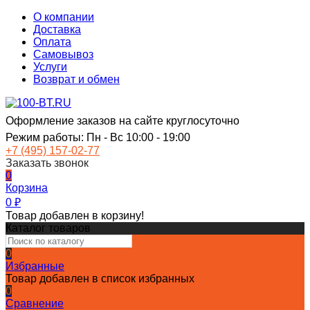
О компании
Доставка
Оплата
Самовывоз
Услуги
Возврат и обмен
Оформление заказов на сайте круглосуточно
Режим работы: Пн - Вс 10:00 - 19:00
+7 (495) 157-02-77
Заказать звонок
0
Корзина
0
₽
Товар добавлен в корзину!
Каталог товаров
0
Избранные
Товар добавлен в список избранных
0
Сравнение