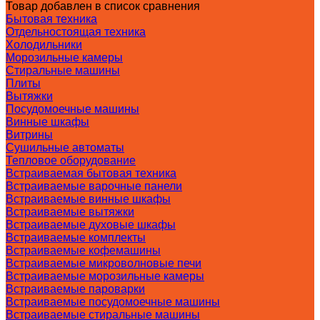
Товар добавлен в список сравнения
Бытовая техника
Отдельностоящая техника
Холодильники
Морозильные камеры
Стиральные машины
Плиты
Вытяжки
Посудомоечные машины
Винные шкафы
Витрины
Сушильные автоматы
Тепловое оборудование
Встраиваемая бытовая техника
Встраиваемые варочные панели
Встраиваемые винные шкафы
Встраиваемые вытяжки
Встраиваемые духовые шкафы
Встраиваемые комплекты
Встраиваемые кофемашины
Встраиваемые микроволновые печи
Встраиваемые морозильные камеры
Встраиваемые пароварки
Встраиваемые посудомоечные машины
Встраиваемые стиральные машины