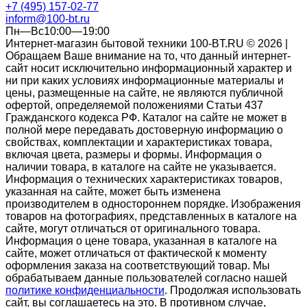
+7 (495) 157-02-77
inform@100-bt.ru
Пн—Вс10:00—19:00
Интернет-магазин бытовой техники 100-BT.RU © 2026 |
Обращаем Ваше внимание на то, что данный интернет-
сайт носит исключительно информационный характер и
ни при каких условиях информационные материалы и
цены, размещенные на сайте, не являются публичной
офертой, определяемой положениями Статьи 437
Гражданского кодекса РФ. Каталог на сайте не может в
полной мере передавать достоверную информацию о
свойствах, комплектации и характеристиках товара,
включая цвета, размеры и формы. Информация о
наличии товара, в каталоге на сайте не указывается.
Информация о технических характеристиках товаров,
указанная на сайте, может быть изменена
производителем в одностороннем порядке. Изображения
товаров на фотографиях, представленных в каталоге на
сайте, могут отличаться от оригинального товара.
Информация о цене товара, указанная в каталоге на
сайте, может отличаться от фактической к моменту
оформления заказа на соответствующий товар. Мы
обрабатываем данные пользователей согласно нашей
политике конфиденциальности
. Продолжая использовать
сайт, вы соглашаетесь на это. В противном случае,