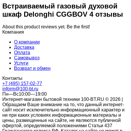
Встраиваемый газовый духовой
шкаф Delonghi CGGBOV 4 отзывы
About this product reviews yet. Be the first!
Компания
О компании
Доставка
Оплата
Самовывоз
Услуги
Возврат и обмен
Контакты
+7 (495) 157-02-77
inform@100-bt.ru
Пн—Вс10:00—19:00
Интернет-магазин бытовой техники 100-BT.RU © 2026 |
Обращаем Ваше внимание на то, что данный интернет-
сайт носит исключительно информационный характер и
ни при каких условиях информационные материалы и
цены, размещенные на сайте, не являются публичной
офертой, определяемой положениями Статьи 437
Гражданского кодекса РФ. Каталог на сайте не может в