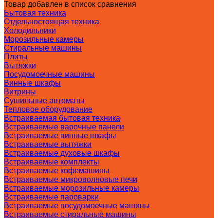
Товар добавлен в список сравнения
Бытовая техника
Отдельностоящая техника
Холодильники
Морозильные камеры
Стиральные машины
Плиты
Вытяжки
Посудомоечные машины
Винные шкафы
Витрины
Сушильные автоматы
Тепловое оборудование
Встраиваемая бытовая техника
Встраиваемые варочные панели
Встраиваемые винные шкафы
Встраиваемые вытяжки
Встраиваемые духовые шкафы
Встраиваемые комплекты
Встраиваемые кофемашины
Встраиваемые микроволновые печи
Встраиваемые морозильные камеры
Встраиваемые пароварки
Встраиваемые посудомоечные машины
Встраиваемые стиральные машины