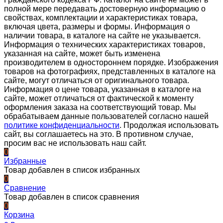
полной мере передавать достоверную информацию о
свойствах, комплектации и характеристиках товара,
включая цвета, размеры и формы. Информация о
наличии товара, в каталоге на сайте не указывается.
Информация о технических характеристиках товаров,
указанная на сайте, может быть изменена
производителем в одностороннем порядке. Изображения
товаров на фотографиях, представленных в каталоге на
сайте, могут отличаться от оригинального товара.
Информация о цене товара, указанная в каталоге на
сайте, может отличаться от фактической к моменту
оформления заказа на соответствующий товар. Мы
обрабатываем данные пользователей согласно нашей
политике конфиденциальности
. Продолжая использовать
сайт, вы соглашаетесь на это. В противном случае,
просим вас не использовать наш сайт.
0
Избранные
Товар добавлен в список избранных
0
Сравнение
Товар добавлен в список сравнения
0
Корзина