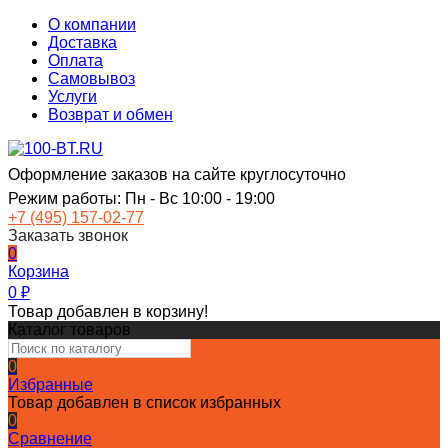
О компании
Доставка
Оплата
Самовывоз
Услуги
Возврат и обмен
Оформление заказов на сайте круглосуточно
Режим работы: Пн - Вс 10:00 - 19:00
+7 (495) 157-02-77
Заказать звонок
0
Корзина
0
₽
Товар добавлен в корзину!
Каталог товаров
0
Избранные
Товар добавлен в список избранных
0
Сравнение