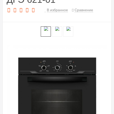
В избранное
Сравнение