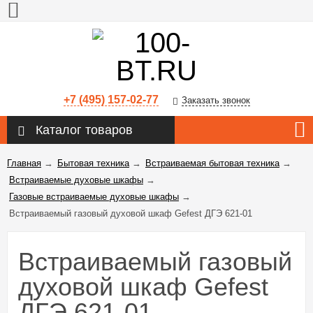
+7 (495) 157-02-77
Заказать звонок
Каталог товаров
Главная
→
Бытовая техника
→
Встраиваемая бытовая техника
→
Встраиваемые духовые шкафы
→
Газовые встраиваемые духовые шкафы
→
Встраиваемый газовый духовой шкаф Gefest ДГЭ 621-01
Встраиваемый газовый
духовой шкаф Gefest
ДГЭ 621-01