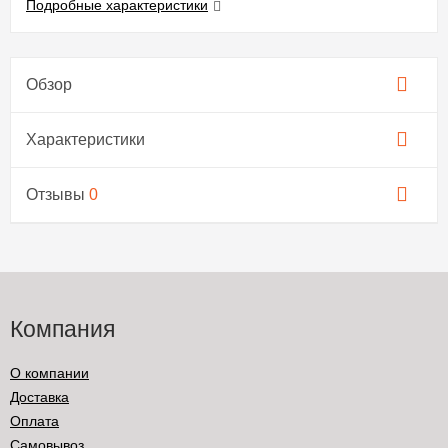
Подробные характеристики
Обзор
Характеристики
Отзывы
0
Компания
О компании
Доставка
Оплата
Самовывоз