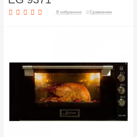
В избранное
Сравнение