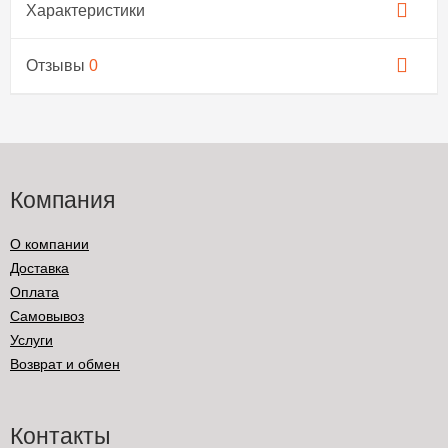
Характеристики
Отзывы
0
Компания
О компании
Доставка
Оплата
Самовывоз
Услуги
Возврат и обмен
Контакты