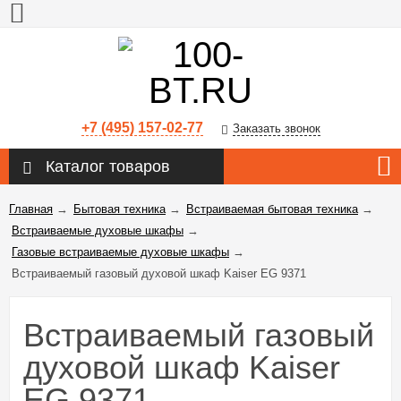
+7 (495) 157-02-77
Заказать звонок
Каталог товаров
Главная
→
Бытовая техника
→
Встраиваемая бытовая техника
→
Встраиваемые духовые шкафы
→
Газовые встраиваемые духовые шкафы
→
Встраиваемый газовый духовой шкаф Kaiser EG 9371
Встраиваемый газовый
духовой шкаф Kaiser
EG 9371