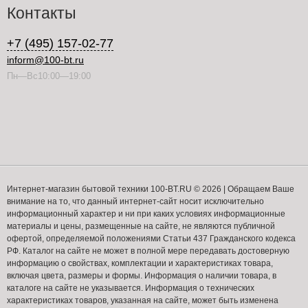
Контакты
+7 (495) 157-02-77
inform@100-bt.ru
Пн—Вс10:00—19:00
Интернет-магазин бытовой техники 100-BT.RU © 2026 | Обращаем Ваше
внимание на то, что данный интернет-сайт носит исключительно
информационный характер и ни при каких условиях информационные
материалы и цены, размещенные на сайте, не являются публичной
офертой, определяемой положениями Статьи 437 Гражданского кодекса
РФ. Каталог на сайте не может в полной мере передавать достоверную
информацию о свойствах, комплектации и характеристиках товара,
включая цвета, размеры и формы. Информация о наличии товара, в
каталоге на сайте не указывается. Информация о технических
характеристиках товаров, указанная на сайте, может быть изменена