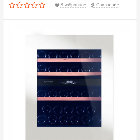
В избранное
Сравнение