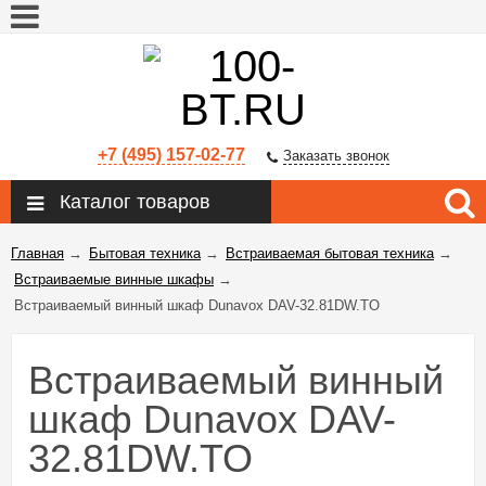
+7 (495) 157-02-77
Заказать звонок
Каталог товаров
Главная
→
Бытовая техника
→
Встраиваемая бытовая техника
→
Встраиваемые винные шкафы
→
Встраиваемый винный шкаф Dunavox DAV-32.81DW.TO
Встраиваемый винный
шкаф Dunavox DAV-
32.81DW.TO