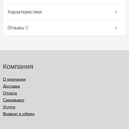
Характеристики
Отзывы
0
Компания
О компании
Доставка
Оплата
Самовывоз
Услуги
Возврат и обмен