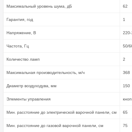
Максимальный уровень шума, дБ
62
Гарантия, год
1
Напряжение, В
220-
Частота, Гц
50/6
Количество ламп
2
Максимальная производительность, м/ч
368
Диаметр воздуходува, мм
150
Элементы управления
кноп
Мин. расстояние до электрической варочной панели, см
65
Мин. расстояние до газовой варочной панели, см
75