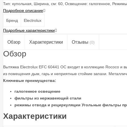
Тип: купольная, Ширина, см: 60, Освещение: галогенное, Режимы
Подробное описание
Бренд
Electrolux
Подробные характеристики
Обзор
Характеристики
Отзывы
(0)
Обзор
Вытяжка Electrolux EFC 60441 OC входит в коллекцию Rococo и 
из помещения дым, гарь и неприятные стойкие запахи. Металли
Ключевые преимущества:
галогенное освещение
фильтры из нержавеющей стали
режимы отвода и рециркуляции
Угольные фильтры пр
Характеристики