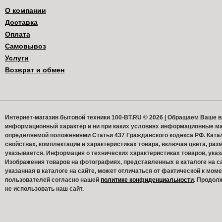
О компании
Доставка
Оплата
Самовывоз
Услуги
Возврат и обмен
Интернет-магазин бытовой техники 100-BT.RU © 2026 | Обращаем Ваше в
информационный характер и ни при каких условиях информационные ма
определяемой положениями Статьи 437 Гражданского кодекса РФ. Ката
свойствах, комплектации и характеристиках товара, включая цвета, раз
указывается. Информация о технических характеристиках товаров, указ
Изображения товаров на фотографиях, представленных в каталоге на са
указанная в каталоге на сайте, может отличаться от фактической к м
пользователей согласно нашей
политике конфиденциальности
. Продол
не использовать наш сайт.