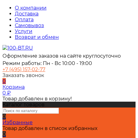
О компании
Доставка
Оплата
Самовывоз
Услуги
Возврат и обмен
Оформление заказов на сайте круглосуточно
Режим работы: Пн - Вс 10:00 - 19:00
+7 (495) 157-02-77
Заказать звонок
0
Корзина
0
₽
Товар добавлен в корзину!
Каталог товаров
0
Избранные
Товар добавлен в список избранных
0