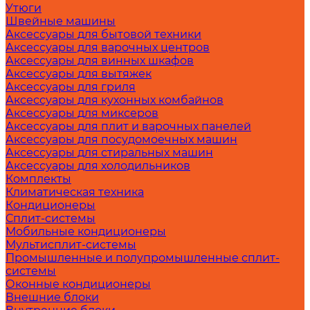
Утюги
Швейные машины
Аксессуары для бытовой техники
Аксессуары для варочных центров
Аксессуары для винных шкафов
Аксессуары для вытяжек
Аксессуары для гриля
Аксессуары для кухонных комбайнов
Аксессуары для миксеров
Аксессуары для плит и варочных панелей
Аксессуары для посудомоечных машин
Аксессуары для стиральных машин
Аксессуары для холодильников
Комплекты
Климатическая техника
Кондиционеры
Сплит-системы
Мобильные кондиционеры
Мультисплит-системы
Промышленные и полупромышленные сплит-
системы
Оконные кондиционеры
Внешние блоки