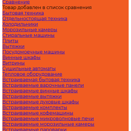
Сравнение
Товар добавлен в список сравнения
Бытовая техника
Отдельностоящая техника
Холодильники
Морозильные камеры
Стиральные машины
Плиты
Вытяжки
Посудомоечные машины
Винные шкафы
Витрины
Сушильные автоматы
Тепловое оборудование
Встраиваемая бытовая техника
Встраиваемые варочные панели
Встраиваемые винные шкафы
Встраиваемые вытяжки
Встраиваемые духовые шкафы
Встраиваемые комплекты
Встраиваемые кофемашины
Встраиваемые микроволновые печи
Встраиваемые морозильные камеры
Встраиваемые пароварки