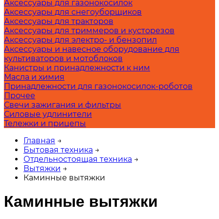
Аксессуары для газонокосилок
Аксессуары для снегоуборщиков
Аксессуары для тракторов
Аксессуары для триммеров и кусторезов
Аксессуары для электро- и бензопил
Аксессуары и навесное оборудование для
культиваторов и мотоблоков
Канистры и принадлежности к ним
Масла и химия
Принадлежности для газонокосилок-роботов
Прочее
Свечи зажигания и фильтры
Силовые удлинители
Тележки и прицепы
Главная
→
Бытовая техника
→
Отдельностоящая техника
→
Вытяжки
→
Каминные вытяжки
Каминные вытяжки