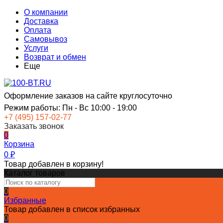
О компании
Доставка
Оплата
Самовывоз
Услуги
Возврат и обмен
Еще
Оформление заказов на сайте круглосуточно
Режим работы: Пн - Вс 10:00 - 19:00
+7 (495) 157-02-77
Заказать звонок
0
Корзина
0
₽
Товар добавлен в корзину!
Каталог товаров
0
Избранные
Товар добавлен в список избранных
0