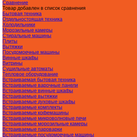
Сравнение
Товар добавлен в список сравнения
Бытовая техника
Отдельностоящая техника
Холодильники
Морозильные камеры
Стиральные машины
Плиты
Вытяжки
Посудомоечные машины
Винные шкафы
Витрины
Сушильные автоматы
Тепловое оборудование
Встраиваемая бытовая техника
Встраиваемые варочные панели
Встраиваемые винные шкафы
Встраиваемые вытяжки
Встраиваемые духовые шкафы
Встраиваемые комплекты
Встраиваемые кофемашины
Встраиваемые микроволновые печи
Встраиваемые морозильные камеры
Встраиваемые пароварки
Встраиваемые посудомоечные машины