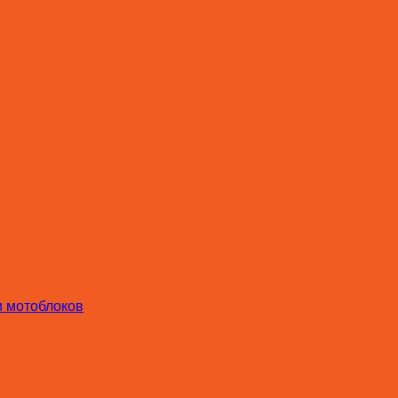
и мотоблоков