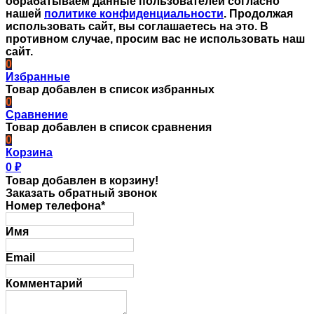
обрабатываем данные пользователей согласно
нашей
политике конфиденциальности
. Продолжая
использовать сайт, вы соглашаетесь на это. В
противном случае, просим вас не использовать наш
сайт.
0
Избранные
Товар добавлен в список избранных
0
Сравнение
Товар добавлен в список сравнения
0
Корзина
0
₽
Товар добавлен в корзину!
Заказать обратный звонок
Номер телефона*
Имя
Email
Комментарий