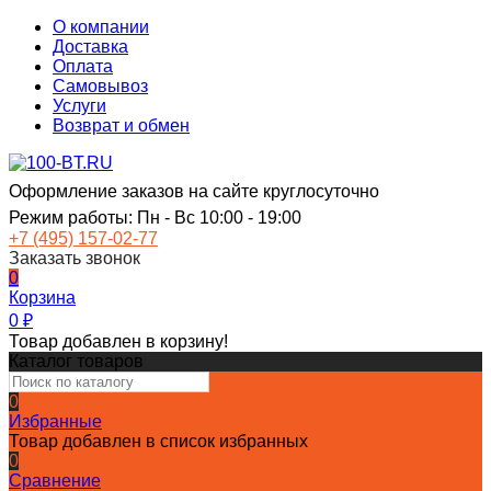
О компании
Доставка
Оплата
Самовывоз
Услуги
Возврат и обмен
Оформление заказов на сайте круглосуточно
Режим работы: Пн - Вс 10:00 - 19:00
+7 (495) 157-02-77
Заказать звонок
0
Корзина
0
₽
Товар добавлен в корзину!
Каталог товаров
0
Избранные
Товар добавлен в список избранных
0
Сравнение