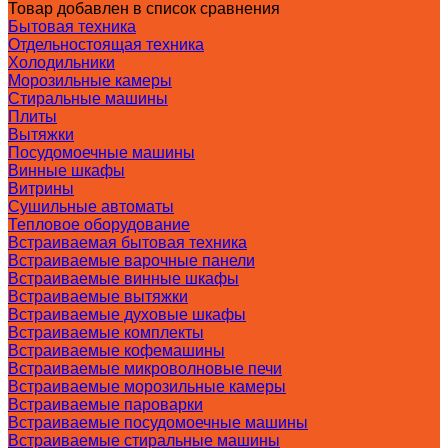
Товар добавлен в список сравнения
Бытовая техника
Отдельностоящая техника
Холодильники
Морозильные камеры
Стиральные машины
Плиты
Вытяжки
Посудомоечные машины
Винные шкафы
Витрины
Сушильные автоматы
Тепловое оборудование
Встраиваемая бытовая техника
Встраиваемые варочные панели
Встраиваемые винные шкафы
Встраиваемые вытяжки
Встраиваемые духовые шкафы
Встраиваемые комплекты
Встраиваемые кофемашины
Встраиваемые микроволновые печи
Встраиваемые морозильные камеры
Встраиваемые пароварки
Встраиваемые посудомоечные машины
Встраиваемые стиральные машины