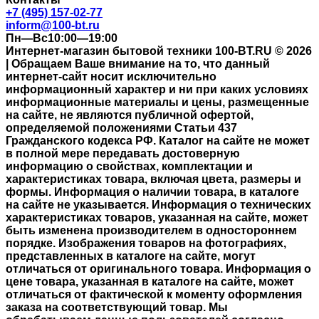
+7 (495) 157-02-77
inform@100-bt.ru
Пн—Вс10:00—19:00
Интернет-магазин бытовой техники 100-BT.RU © 2026
| Обращаем Ваше внимание на то, что данный
интернет-сайт носит исключительно
информационный характер и ни при каких условиях
информационные материалы и цены, размещенные
на сайте, не являются публичной офертой,
определяемой положениями Статьи 437
Гражданского кодекса РФ. Каталог на сайте не может
в полной мере передавать достоверную
информацию о свойствах, комплектации и
характеристиках товара, включая цвета, размеры и
формы. Информация о наличии товара, в каталоге
на сайте не указывается. Информация о технических
характеристиках товаров, указанная на сайте, может
быть изменена производителем в одностороннем
порядке. Изображения товаров на фотографиях,
представленных в каталоге на сайте, могут
отличаться от оригинального товара. Информация о
цене товара, указанная в каталоге на сайте, может
отличаться от фактической к моменту оформления
заказа на соответствующий товар. Мы