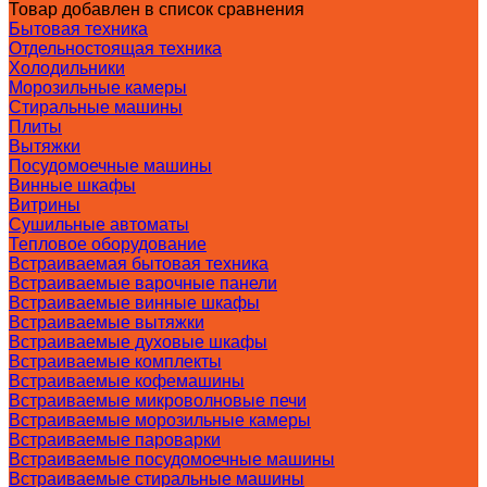
Товар добавлен в список сравнения
Бытовая техника
Отдельностоящая техника
Холодильники
Морозильные камеры
Стиральные машины
Плиты
Вытяжки
Посудомоечные машины
Винные шкафы
Витрины
Сушильные автоматы
Тепловое оборудование
Встраиваемая бытовая техника
Встраиваемые варочные панели
Встраиваемые винные шкафы
Встраиваемые вытяжки
Встраиваемые духовые шкафы
Встраиваемые комплекты
Встраиваемые кофемашины
Встраиваемые микроволновые печи
Встраиваемые морозильные камеры
Встраиваемые пароварки
Встраиваемые посудомоечные машины
Встраиваемые стиральные машины