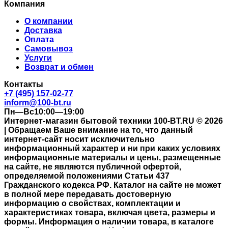
Компания
О компании
Доставка
Оплата
Самовывоз
Услуги
Возврат и обмен
Контакты
+7 (495) 157-02-77
inform@100-bt.ru
Пн—Вс10:00—19:00
Интернет-магазин бытовой техники 100-BT.RU © 2026
| Обращаем Ваше внимание на то, что данный
интернет-сайт носит исключительно
информационный характер и ни при каких условиях
информационные материалы и цены, размещенные
на сайте, не являются публичной офертой,
определяемой положениями Статьи 437
Гражданского кодекса РФ. Каталог на сайте не может
в полной мере передавать достоверную
информацию о свойствах, комплектации и
характеристиках товара, включая цвета, размеры и
формы. Информация о наличии товара, в каталоге