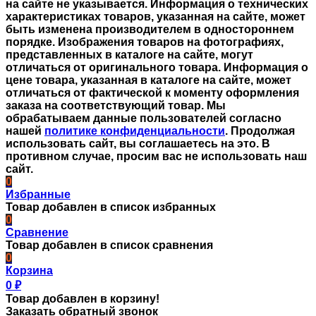
на сайте не указывается. Информация о технических
характеристиках товаров, указанная на сайте, может
быть изменена производителем в одностороннем
порядке. Изображения товаров на фотографиях,
представленных в каталоге на сайте, могут
отличаться от оригинального товара. Информация о
цене товара, указанная в каталоге на сайте, может
отличаться от фактической к моменту оформления
заказа на соответствующий товар. Мы
обрабатываем данные пользователей согласно
нашей
политике конфиденциальности
. Продолжая
использовать сайт, вы соглашаетесь на это. В
противном случае, просим вас не использовать наш
сайт.
0
Избранные
Товар добавлен в список избранных
0
Сравнение
Товар добавлен в список сравнения
0
Корзина
0
₽
Товар добавлен в корзину!
Заказать обратный звонок