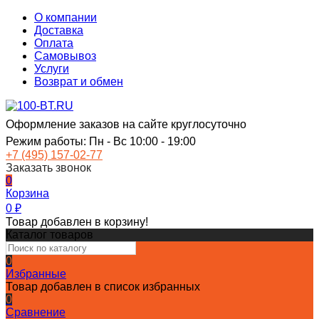
О компании
Доставка
Оплата
Самовывоз
Услуги
Возврат и обмен
Оформление заказов на сайте круглосуточно
Режим работы: Пн - Вс 10:00 - 19:00
+7 (495) 157-02-77
Заказать звонок
0
Корзина
0
₽
Товар добавлен в корзину!
Каталог товаров
0
Избранные
Товар добавлен в список избранных
0
Сравнение