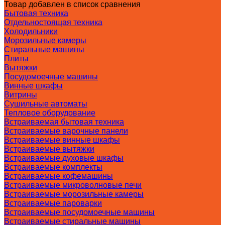
Товар добавлен в список сравнения
Бытовая техника
Отдельностоящая техника
Холодильники
Морозильные камеры
Стиральные машины
Плиты
Вытяжки
Посудомоечные машины
Винные шкафы
Витрины
Сушильные автоматы
Тепловое оборудование
Встраиваемая бытовая техника
Встраиваемые варочные панели
Встраиваемые винные шкафы
Встраиваемые вытяжки
Встраиваемые духовые шкафы
Встраиваемые комплекты
Встраиваемые кофемашины
Встраиваемые микроволновые печи
Встраиваемые морозильные камеры
Встраиваемые пароварки
Встраиваемые посудомоечные машины
Встраиваемые стиральные машины