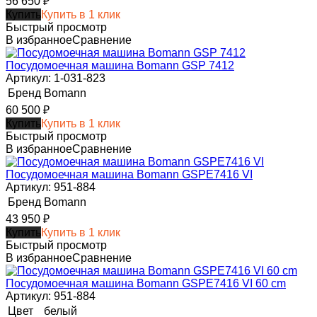
56 650
₽
Купить
Купить в 1 клик
Быстрый просмотр
В избранное
Сравнение
Посудомоечная машина Bomann GSP 7412
Артикул: 1-031-823
Бренд
Bomann
60 500
₽
Купить
Купить в 1 клик
Быстрый просмотр
В избранное
Сравнение
Посудомоечная машина Bomann GSPE7416 VI
Артикул: 951-884
Бренд
Bomann
43 950
₽
Купить
Купить в 1 клик
Быстрый просмотр
В избранное
Сравнение
Посудомоечная машина Bomann GSPE7416 VI 60 cm
Артикул: 951-884
Цвет
белый