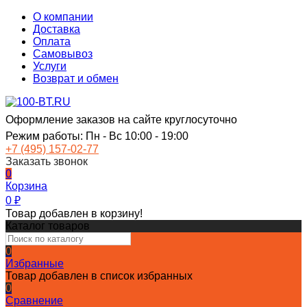
О компании
Доставка
Оплата
Самовывоз
Услуги
Возврат и обмен
Оформление заказов на сайте круглосуточно
Режим работы: Пн - Вс 10:00 - 19:00
+7 (495) 157-02-77
Заказать звонок
0
Корзина
0
₽
Товар добавлен в корзину!
Каталог товаров
0
Избранные
Товар добавлен в список избранных
0
Сравнение