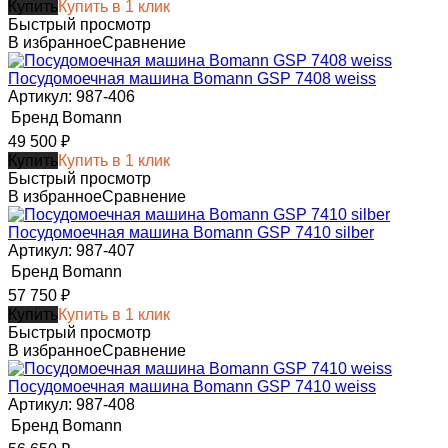
Купить
Купить в 1 клик
Быстрый просмотр
В избранное
Сравнение
Посудомоечная машина Bomann GSP 7408 weiss
Артикул: 987-406
Бренд
Bomann
49 500
₽
Купить
Купить в 1 клик
Быстрый просмотр
В избранное
Сравнение
Посудомоечная машина Bomann GSP 7410 silber
Артикул: 987-407
Бренд
Bomann
57 750
₽
Купить
Купить в 1 клик
Быстрый просмотр
В избранное
Сравнение
Посудомоечная машина Bomann GSP 7410 weiss
Артикул: 987-408
Бренд
Bomann