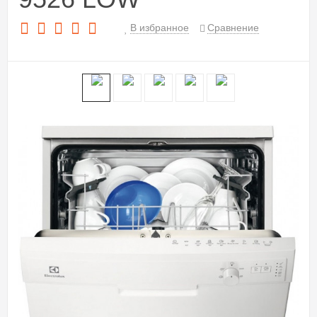
В избранное
Сравнение