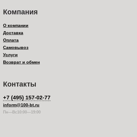
Компания
О компании
Доставка
Оплата
Самовывоз
Услуги
Возврат и обмен
Контакты
+7 (495) 157-02-77
inform@100-bt.ru
Пн—Вс10:00—19:00