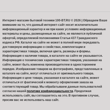
Интернет-магазин бытовой техники 100-BT.RU © 2026 | Обращаем Ваше
внимание на то, что данный интернет-сайт носит исключительно
информационный характер и ни при каких условиях информационные
материалы и цены, размещенные на сайте, не являются публичной
офертой, определяемой положениями Статьи 437 Гражданского
кодекса РФ. Каталог на сайте не может в полной мере передавать
достоверную информацию о свойствах, комплектации и
характеристиках товара, включая цвета, размеры и формы.
Информация о наличии товара, в каталоге на сайте не указывается.
Информация о технических характеристиках товаров, указанная на
сайте, может быть изменена производителем в одностороннем
порядке. Изображения товаров на фотографиях, представленных в
каталоге на сайте, могут отличаться от оригинального товара.
Информация о цене товара, указанная в каталоге на сайте, может
отличаться от фактической к моменту оформления заказа на
соответствующий товар. Мы обрабатываем данные пользователей
согласно нашей
политике конфиденциальности
. Продолжая
использовать сайт, вы соглашаетесь на это. В противном случае,
просим вас не использовать наш сайт.