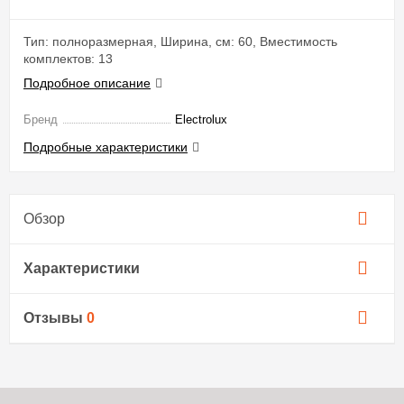
Тип: полноразмерная, Ширина, см: 60, Вместимость
комплектов: 13
Подробное описание
Бренд
Electrolux
Подробные характеристики
Обзор
Характеристики
Отзывы
0