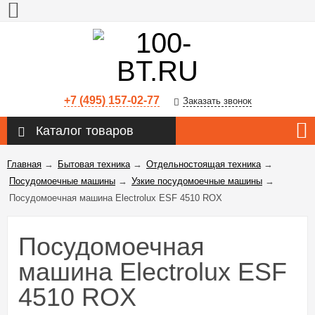
+7 (495) 157-02-77
Заказать звонок
Каталог товаров
Главная
→
Бытовая техника
→
Отдельностоящая техника
→
Посудомоечные машины
→
Узкие посудомоечные машины
→
Посудомоечная машина Electrolux ESF 4510 ROX
Посудомоечная
машина Electrolux ESF
4510 ROX