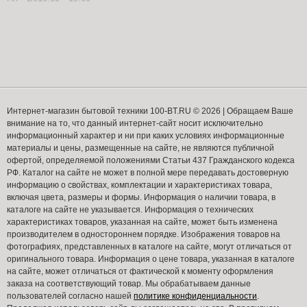
Интернет-магазин бытовой техники 100-BT.RU © 2026 | Обращаем Ваше
внимание на то, что данный интернет-сайт носит исключительно
информационный характер и ни при каких условиях информационные
материалы и цены, размещенные на сайте, не являются публичной
офертой, определяемой положениями Статьи 437 Гражданского кодекса
РФ. Каталог на сайте не может в полной мере передавать достоверную
информацию о свойствах, комплектации и характеристиках товара,
включая цвета, размеры и формы. Информация о наличии товара, в
каталоге на сайте не указывается. Информация о технических
характеристиках товаров, указанная на сайте, может быть изменена
производителем в одностороннем порядке. Изображения товаров на
фотографиях, представленных в каталоге на сайте, могут отличаться от
оригинального товара. Информация о цене товара, указанная в каталоге
на сайте, может отличаться от фактической к моменту оформления
заказа на соответствующий товар. Мы обрабатываем данные
пользователей согласно нашей
политике конфиденциальности
.