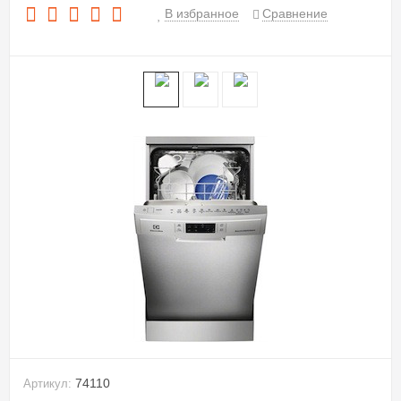
В избранное
Сравнение
74110
Артикул: