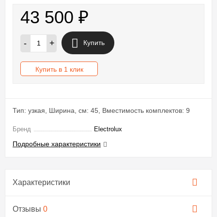
43 500
₽
-
+
Купить
Купить в 1 клик
Тип: узкая, Ширина, см: 45, Вместимость комплектов: 9
Бренд
Electrolux
Подробные характеристики
Характеристики
Отзывы
0