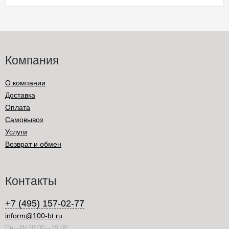
Компания
О компании
Доставка
Оплата
Самовывоз
Услуги
Возврат и обмен
Контакты
+7 (495) 157-02-77
inform@100-bt.ru
Пн—Вс10:00—19:00