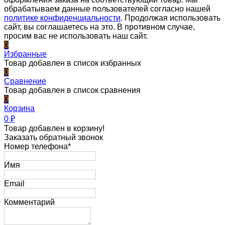
обрабатываем данные пользователей согласно нашей
политике конфиденциальности
. Продолжая использовать
сайт, вы соглашаетесь на это. В противном случае,
просим вас не использовать наш сайт.
0
Избранные
Товар добавлен в список избранных
0
Сравнение
Товар добавлен в список сравнения
0
Корзина
0
₽
Товар добавлен в корзину!
Заказать обратный звонок
Номер телефона*
Имя
Email
Комментарий