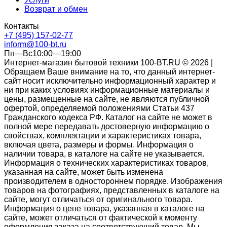
Возврат и обмен
Контакты
+7 (495) 157-02-77
inform@100-bt.ru
Пн—Вс10:00—19:00
Интернет-магазин бытовой техники 100-BT.RU © 2026 |
Обращаем Ваше внимание на то, что данный интернет-
сайт носит исключительно информационный характер и
ни при каких условиях информационные материалы и
цены, размещенные на сайте, не являются публичной
офертой, определяемой положениями Статьи 437
Гражданского кодекса РФ. Каталог на сайте не может в
полной мере передавать достоверную информацию о
свойствах, комплектации и характеристиках товара,
включая цвета, размеры и формы. Информация о
наличии товара, в каталоге на сайте не указывается.
Информация о технических характеристиках товаров,
указанная на сайте, может быть изменена
производителем в одностороннем порядке. Изображения
товаров на фотографиях, представленных в каталоге на
сайте, могут отличаться от оригинального товара.
Информация о цене товара, указанная в каталоге на
сайте, может отличаться от фактической к моменту
оформления заказа на соответствующий товар. Мы