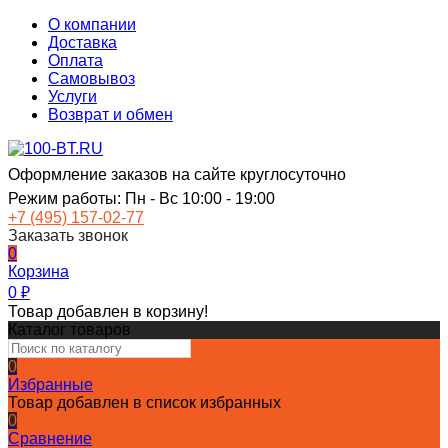
О компании
Доставка
Оплата
Самовывоз
Услуги
Возврат и обмен
Оформление заказов на сайте круглосуточно
Режим работы: Пн - Вс 10:00 - 19:00
+7 (495) 157-02-77
Заказать звонок
0
Корзина
0
₽
Товар добавлен в корзину!
Каталог товаров
0
Избранные
Товар добавлен в список избранных
0
Сравнение