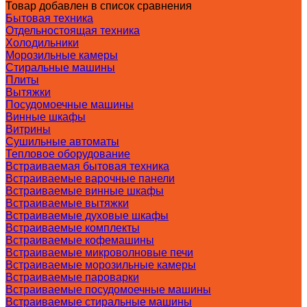
Товар добавлен в список сравнения
Бытовая техника
Отдельностоящая техника
Холодильники
Морозильные камеры
Стиральные машины
Плиты
Вытяжки
Посудомоечные машины
Винные шкафы
Витрины
Сушильные автоматы
Тепловое оборудование
Встраиваемая бытовая техника
Встраиваемые варочные панели
Встраиваемые винные шкафы
Встраиваемые вытяжки
Встраиваемые духовые шкафы
Встраиваемые комплекты
Встраиваемые кофемашины
Встраиваемые микроволновые печи
Встраиваемые морозильные камеры
Встраиваемые пароварки
Встраиваемые посудомоечные машины
Встраиваемые стиральные машины