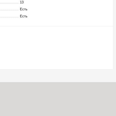
13
Есть
Есть