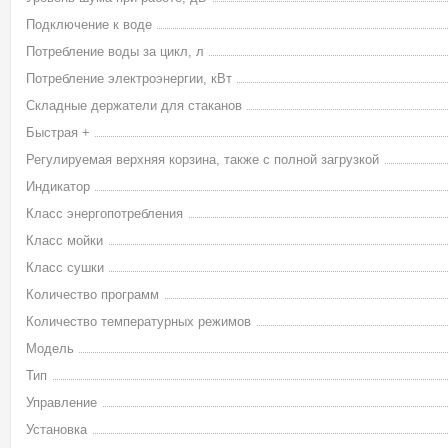
Подключение к воде
Потребление воды за цикл, л
Потребление электроэнергии, кВт
Складные держатели для стаканов
Быстрая +
Регулируемая верхняя корзина, также с полной загрузкой
Индикатор
Класс энергопотребления
Класс мойки
Класс сушки
Количество программ
Количество температурных режимов
Модель
Тип
Управление
Установка