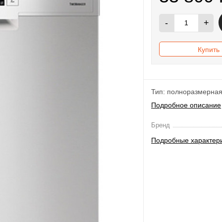
-
+
Купить 
Тип: полноразмерная
Подробное описание
Бренд
Подробные характер