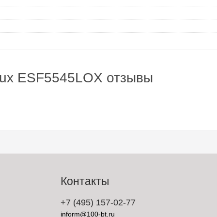
lux ESF5545LOX отзывы
Контакты
+7 (495) 157-02-77
inform@100-bt.ru