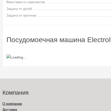
Вместимость комплектов
Защита от детей
Защита от протечек
Посудомоечная машина Electro
Компания
О компании
Доставка