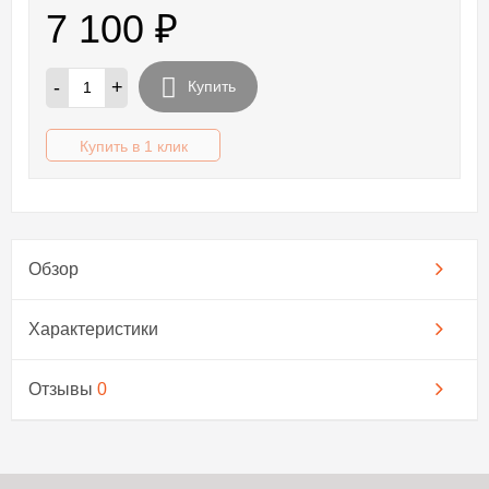
7 100
₽
-
+
Купить
Купить в 1 клик
Обзор
Характеристики
Отзывы
0