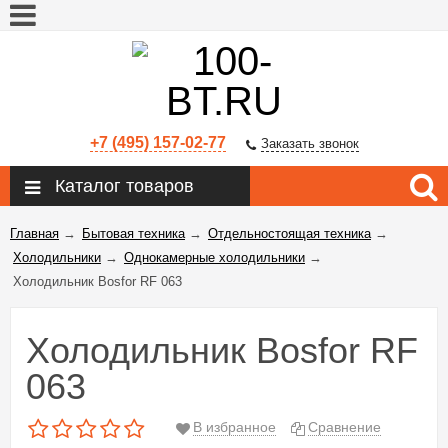
+7 (495) 157-02-77
Заказать звонок
Каталог товаров
Главная
→
Бытовая техника
→
Отдельностоящая техника
→
Холодильники
→
Однокамерные холодильники
→
Холодильник Bosfor RF 063
Холодильник Bosfor RF
063
В избранное
Сравнение