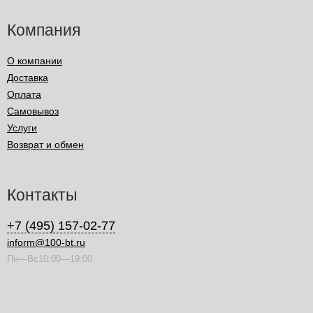
Компания
О компании
Доставка
Оплата
Самовывоз
Услуги
Возврат и обмен
Контакты
+7 (495) 157-02-77
inform@100-bt.ru
Пн—Вс10:00—19:00