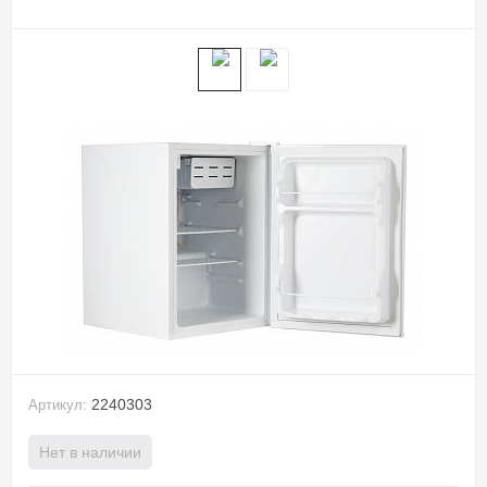
2240303
Артикул:
Нет в наличии