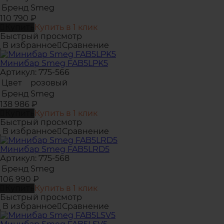
Бренд
Smeg
110 790
₽
Купить
Купить в 1 клик
Быстрый просмотр
В избранное
Сравнение
Минибар Smeg FAB5LPK5
Артикул: 775-566
Цвет
розовый
Бренд
Smeg
138 986
₽
Купить
Купить в 1 клик
Быстрый просмотр
В избранное
Сравнение
Минибар Smeg FAB5LRD5
Артикул: 775-568
Бренд
Smeg
106 990
₽
Купить
Купить в 1 клик
Быстрый просмотр
В избранное
Сравнение