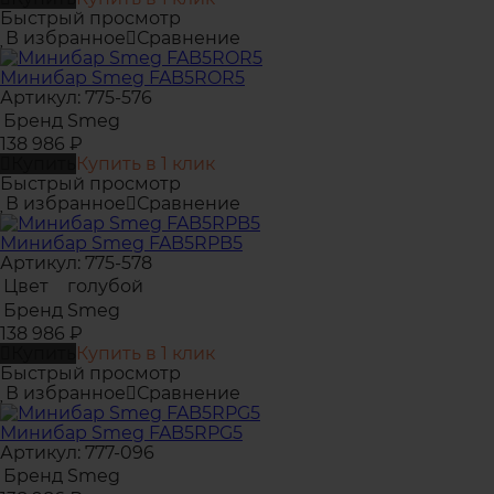
Быстрый просмотр
В избранное
Сравнение
Минибар Smeg FAB5ROR5
Артикул: 775-576
Бренд
Smeg
138 986
₽
Купить
Купить в 1 клик
Быстрый просмотр
В избранное
Сравнение
Минибар Smeg FAB5RPB5
Артикул: 775-578
Цвет
голубой
Бренд
Smeg
138 986
₽
Купить
Купить в 1 клик
Быстрый просмотр
В избранное
Сравнение
Минибар Smeg FAB5RPG5
Артикул: 777-096
Бренд
Smeg