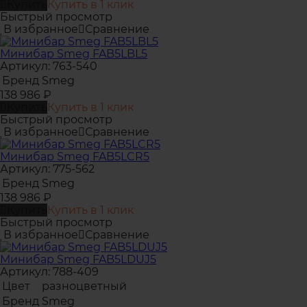
Купить
Купить в 1 клик
Быстрый просмотр
В избранное
Сравнение
Минибар Smeg FAB5LBL5
Артикул: 763-540
Бренд
Smeg
138 986
₽
Купить
Купить в 1 клик
Быстрый просмотр
В избранное
Сравнение
Минибар Smeg FAB5LCR5
Артикул: 775-562
Бренд
Smeg
138 986
₽
Купить
Купить в 1 клик
Быстрый просмотр
В избранное
Сравнение
Минибар Smeg FAB5LDUJ5
Артикул: 788-409
Цвет
разноцветный
Бренд
Smeg