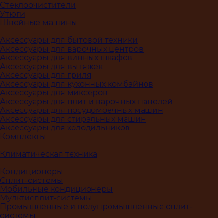
Стеклоочистители
Утюги
Швейные машины
Аксессуары для бытовой техники
Аксессуары для варочных центров
Аксессуары для винных шкафов
Аксессуары для вытяжек
Аксессуары для гриля
Аксессуары для кухонных комбайнов
Аксессуары для миксеров
Аксессуары для плит и варочных панелей
Аксессуары для посудомоечных машин
Аксессуары для стиральных машин
Аксессуары для холодильников
Комплекты
Климатическая техника
Кондиционеры
Сплит-системы
Мобильные кондиционеры
Мультисплит-системы
Промышленные и полупромышленные сплит-
системы