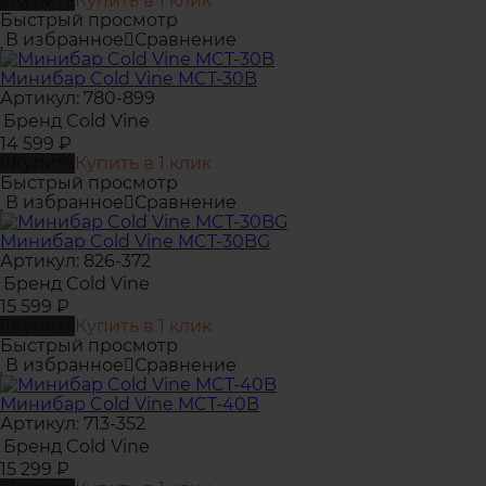
Купить
Купить в 1 клик
Быстрый просмотр
В избранное
Сравнение
Минибар Cold Vine MCT-30B
Артикул: 780-899
Бренд
Cold Vine
14 599
₽
Купить
Купить в 1 клик
Быстрый просмотр
В избранное
Сравнение
Минибар Cold Vine MCT-30BG
Артикул: 826-372
Бренд
Cold Vine
15 599
₽
Купить
Купить в 1 клик
Быстрый просмотр
В избранное
Сравнение
Минибар Cold Vine MCT-40B
Артикул: 713-352
Бренд
Cold Vine
15 299
₽