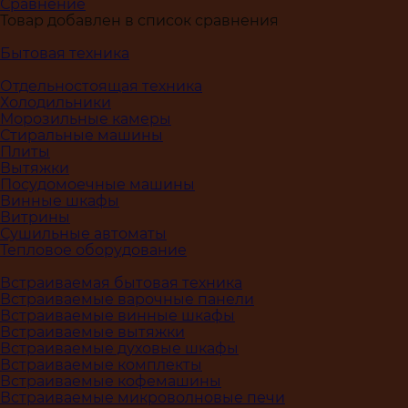
Сравнение
Товар добавлен в список сравнения
Бытовая техника
Отдельностоящая техника
Холодильники
Морозильные камеры
Стиральные машины
Плиты
Вытяжки
Посудомоечные машины
Винные шкафы
Витрины
Сушильные автоматы
Тепловое оборудование
Встраиваемая бытовая техника
Встраиваемые варочные панели
Встраиваемые винные шкафы
Встраиваемые вытяжки
Встраиваемые духовые шкафы
Встраиваемые комплекты
Встраиваемые кофемашины
Встраиваемые микроволновые печи