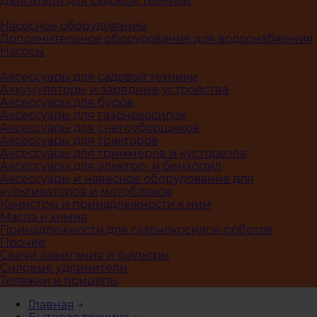
Двигатели для садовой техники
Насосное оборудование
Дополнительное оборудование для водоснабжения
Насосы
Аксессуары для садовой техники
Аккумуляторы и зарядные устройства
Аксессуары для буров
Аксессуары для газонокосилок
Аксессуары для снегоуборщиков
Аксессуары для тракторов
Аксессуары для триммеров и кусторезов
Аксессуары для электро- и бензопил
Аксессуары и навесное оборудование для
культиваторов и мотоблоков
Канистры и принадлежности к ним
Масла и химия
Принадлежности для газонокосилок-роботов
Прочее
Свечи зажигания и фильтры
Силовые удлинители
Тележки и прицепы
Главная
→