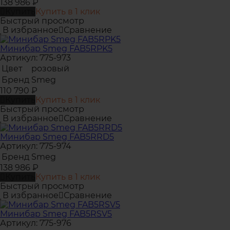
138 986
₽
Купить
Купить в 1 клик
Быстрый просмотр
В избранное
Сравнение
Минибар Smeg FAB5RPK5
Артикул: 775-973
Цвет
розовый
Бренд
Smeg
110 790
₽
Купить
Купить в 1 клик
Быстрый просмотр
В избранное
Сравнение
Минибар Smeg FAB5RRD5
Артикул: 775-974
Бренд
Smeg
138 986
₽
Купить
Купить в 1 клик
Быстрый просмотр
В избранное
Сравнение
Минибар Smeg FAB5RSV5
Артикул: 775-976