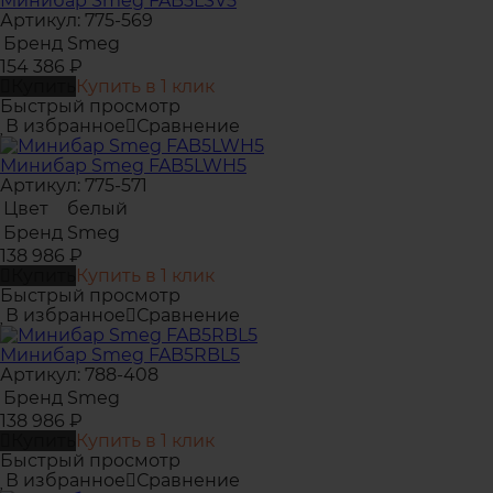
Минибар Smeg FAB5LSV5
Артикул: 775-569
Бренд
Smeg
154 386
₽
Купить
Купить в 1 клик
Быстрый просмотр
В избранное
Сравнение
Минибар Smeg FAB5LWH5
Артикул: 775-571
Цвет
белый
Бренд
Smeg
138 986
₽
Купить
Купить в 1 клик
Быстрый просмотр
В избранное
Сравнение
Минибар Smeg FAB5RBL5
Артикул: 788-408
Бренд
Smeg
138 986
₽
Купить
Купить в 1 клик
Быстрый просмотр
В избранное
Сравнение