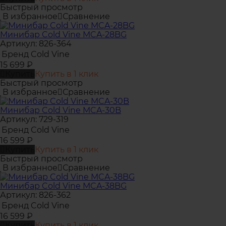
Быстрый просмотр
В избранное
Сравнение
Минибар Cold Vine MCA-28BG
Артикул: 826-364
Бренд
Cold Vine
15 699
₽
Купить
Купить в 1 клик
Быстрый просмотр
В избранное
Сравнение
Минибар Cold Vine MCA-30B
Артикул: 729-319
Бренд
Cold Vine
16 599
₽
Купить
Купить в 1 клик
Быстрый просмотр
В избранное
Сравнение
Минибар Cold Vine MCA-38BG
Артикул: 826-362
Бренд
Cold Vine
16 599
₽
Купить
Купить в 1 клик