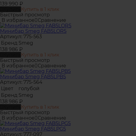
139 990
₽
Купить
Купить в 1 клик
Быстрый просмотр
В избранное
Сравнение
Минибар Smeg FAB5LOR5
Артикул: 775-563
Бренд
Smeg
138 986
₽
Купить
Купить в 1 клик
Быстрый просмотр
В избранное
Сравнение
Минибар Smeg FAB5LPB5
Артикул: 775-564
Цвет
голубой
Бренд
Smeg
138 986
₽
Купить
Купить в 1 клик
Быстрый просмотр
В избранное
Сравнение
Минибар Smeg FAB5LPG5
Артикул: 777-097