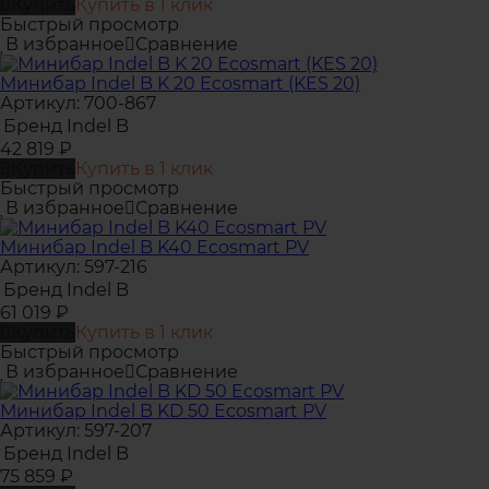
Купить
Купить в 1 клик
Быстрый просмотр
В избранное
Сравнение
Минибар Indel B K 20 Ecosmart (KES 20)
Артикул: 700-867
Бренд
Indel B
42 819
₽
Купить
Купить в 1 клик
Быстрый просмотр
В избранное
Сравнение
Минибар Indel B K40 Ecosmart PV
Артикул: 597-216
Бренд
Indel B
61 019
₽
Купить
Купить в 1 клик
Быстрый просмотр
В избранное
Сравнение
Минибар Indel B KD 50 Ecosmart PV
Артикул: 597-207
Бренд
Indel B
75 859
₽