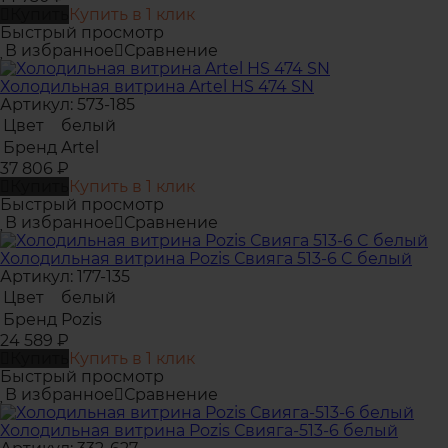
Купить
Купить в 1 клик
Быстрый просмотр
В избранное
Сравнение
Холодильная витрина Artel HS 474 SN
Артикул: 573-185
Цвет
белый
Бренд
Artel
37 806
₽
Купить
Купить в 1 клик
Быстрый просмотр
В избранное
Сравнение
Холодильная витрина Pozis Свияга 513-6 C белый
Артикул: 177-135
Цвет
белый
Бренд
Pozis
24 589
₽
Купить
Купить в 1 клик
Быстрый просмотр
В избранное
Сравнение
Холодильная витрина Pozis Свияга-513-6 белый