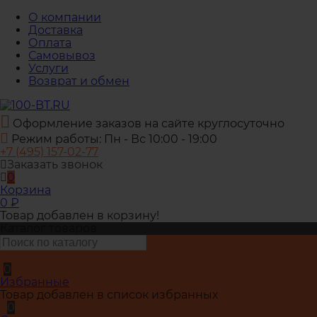
О компании
Доставка
Оплата
Самовывоз
Услуги
Возврат и обмен
Оформление заказов на сайте круглосуточно
Режим работы: Пн - Вс 10:00 - 19:00
+7 (495) 157-02-77
Заказать звонок
0
Корзина
0
₽
Товар добавлен в корзину!
Каталог товаров
0
Избранные
Товар добавлен в список избранных
0