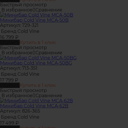
Быстрый просмотр
В избранное
Сравнение
Минибар Cold Vine MCA-50B
Артикул: 729-321
Бренд
Cold Vine
16 799
₽
Купить
Купить в 1 клик
Быстрый просмотр
В избранное
Сравнение
Минибар Cold Vine MCA-50BG
Артикул: 713-351
Бренд
Cold Vine
17 799
₽
Купить
Купить в 1 клик
Быстрый просмотр
В избранное
Сравнение
Минибар Cold Vine MCA-62B
Артикул: 826-365
Бренд
Cold Vine
17 499
₽