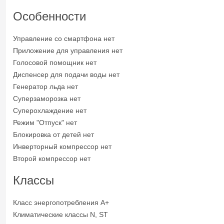
Особенности
Управление со смартфона нет
Приложение для управления нет
Голосовой помощник нет
Диспенсер для подачи воды нет
Генератор льда нет
Суперзаморозка нет
Суперохлаждение нет
Режим "Отпуск" нет
Блокировка от детей нет
Инверторный компрессор нет
Второй компрессор нет
Классы
Класс энергопотребления A+
Климатические классы N, ST