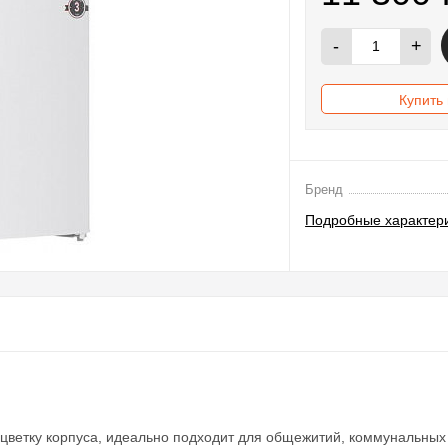
-
+
Купить 
Бренд
Подробные характер
ветку корпуса, идеально подходит для общежитий, коммунальных