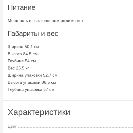
Питание
Мощность в выключенном режиме нет
Габариты и вес
Ширина 50.1 см
Высота 84.5 см
Глубина 54 см
Вес 25.5 кг
Ширина упаковки 52.7 см
Высота упаковки 86.5 см
Глубина упаковки 57 см
Характеристики
Цвет