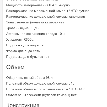
Мощность замораживания 0.471 кг/сутки
Размораживание морозильной камеры / НТО ручное
Размораживание холодильной камеры капельная
Зона свежести (нулевая камера) нет
Уровень шума 39 дБ
Автономное сохранение холода 10 ч
Хладагент R600a
Подставка для яиц есть
Форма для льда есть
Подставка для бутылок нет
Объем
Общий полезный объем 98 л
Полезный объем холодильной камеры 84 л
Полезный объем морозильной камеры / НТО 14 л
Объем зоны свежести (нулевой камеры) нет
Конструкция