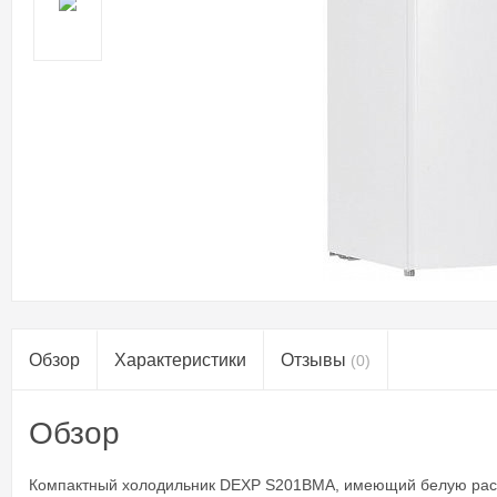
Обзор
Характеристики
Отзывы
(0)
Обзор
Компактный холодильник DEXP S201BMA, имеющий белую расц