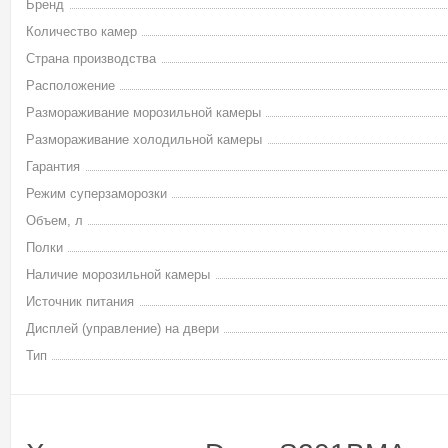
Бренд
Количество камер
Страна производства
Расположение
Размораживание морозильной камеры
Размораживание холодильной камеры
Гарантия
Режим суперзаморозки
Объем, л
Полки
Наличие морозильной камеры
Источник питания
Дисплей (управление) на двери
Тип