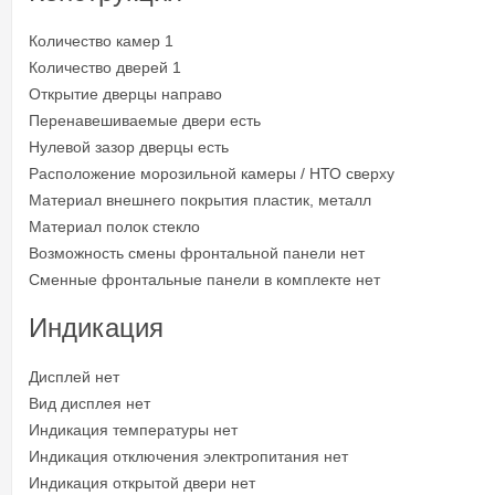
Количество камер 1
Количество дверей 1
Открытие дверцы направо
Перенавешиваемые двери есть
Нулевой зазор дверцы есть
Расположение морозильной камеры / НТО сверху
Материал внешнего покрытия пластик, металл
Материал полок стекло
Возможность смены фронтальной панели нет
Сменные фронтальные панели в комплекте нет
Индикация
Дисплей нет
Вид дисплея нет
Индикация температуры нет
Индикация отключения электропитания нет
Индикация открытой двери нет