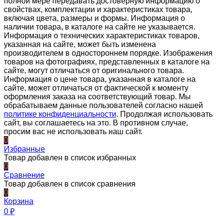
полной мере передавать достоверную информацию о
свойствах, комплектации и характеристиках товара,
включая цвета, размеры и формы. Информация о
наличии товара, в каталоге на сайте не указывается.
Информация о технических характеристиках товаров,
указанная на сайте, может быть изменена
производителем в одностороннем порядке. Изображения
товаров на фотографиях, представленных в каталоге на
сайте, могут отличаться от оригинального товара.
Информация о цене товара, указанная в каталоге на
сайте, может отличаться от фактической к моменту
оформления заказа на соответствующий товар. Мы
обрабатываем данные пользователей согласно нашей
политике конфиденциальности
. Продолжая использовать
сайт, вы соглашаетесь на это. В противном случае,
просим вас не использовать наш сайт.
0
Избранные
Товар добавлен в список избранных
0
Сравнение
Товар добавлен в список сравнения
0
Корзина
0
₽