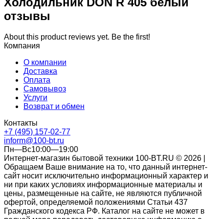
Холодильник DON R 405 белый
отзывы
About this product reviews yet. Be the first!
Компания
О компании
Доставка
Оплата
Самовывоз
Услуги
Возврат и обмен
Контакты
+7 (495) 157-02-77
inform@100-bt.ru
Пн—Вс10:00—19:00
Интернет-магазин бытовой техники 100-BT.RU © 2026 |
Обращаем Ваше внимание на то, что данный интернет-
сайт носит исключительно информационный характер и
ни при каких условиях информационные материалы и
цены, размещенные на сайте, не являются публичной
офертой, определяемой положениями Статьи 437
Гражданского кодекса РФ. Каталог на сайте не может в