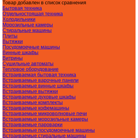
Товар добавлен в список сравнения
Бытовая техника
Отдельностоящая техника
Холодильники
Морозильные камеры
Стиральные машины
Плиты
Вытяжки
Посудомоечные машины
Винные шкафы
Витрины
Сушильные автоматы
Тепловое оборудование
Встраиваемая бытовая техника
Встраиваемые варочные панели
Встраиваемые винные шкафы
Встраиваемые вытяжки
Встраиваемые духовые шкафы
Встраиваемые комплекты
Встраиваемые кофемашины
Встраиваемые микроволновые печи
Встраиваемые морозильные камеры
Встраиваемые пароварки
Встраиваемые посудомоечные машины
Встраиваемые стиральные машины