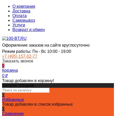
О компании
Доставка
Оплата
Самовывоз
Услуги
Возврат и обмен
Оформление заказов на сайте круглосуточно
Режим работы: Пн - Вс 10:00 - 19:00
+7 (495) 157-02-77
Заказать звонок
0
Корзина
0
₽
Товар добавлен в корзину!
Каталог товаров
0
Избранные
Товар добавлен в список избранных
0
Сравнение