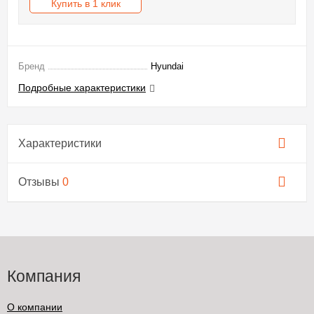
Купить в 1 клик
Бренд
Hyundai
Подробные характеристики
Характеристики
Отзывы
0
Компания
О компании