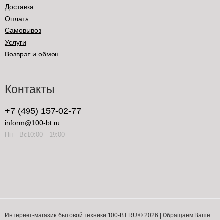
Доставка
Оплата
Самовывоз
Услуги
Возврат и обмен
Контакты
+7 (495) 157-02-77
inform@100-bt.ru
Пн—Вс10:00—19:00
Интернет-магазин бытовой техники 100-BT.RU © 2026 | Обращаем Ваше