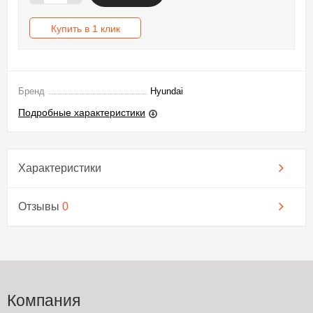
Купить в 1 клик
Бренд
Hyundai
Подробные характеристики
Характеристики
Отзывы
0
Компания