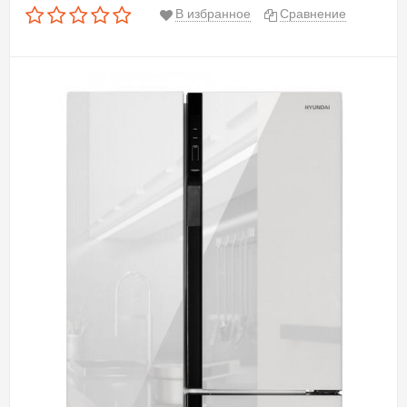
В избранное
Сравнение