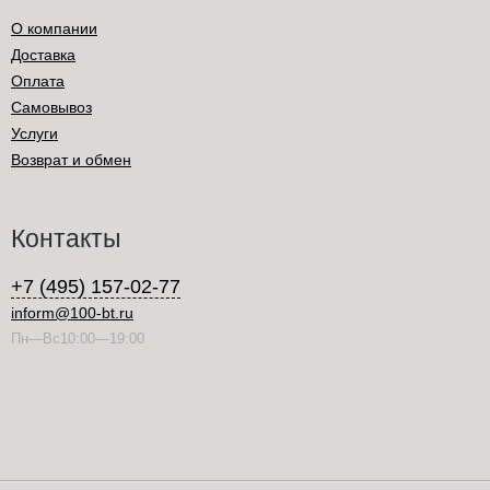
О компании
Доставка
Оплата
Самовывоз
Услуги
Возврат и обмен
Контакты
+7 (495) 157-02-77
inform@100-bt.ru
Пн—Вс10:00—19:00