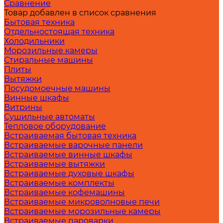
Сравнение
Товар добавлен в список сравнения
Бытовая техника
Отдельностоящая техника
Холодильники
Морозильные камеры
Стиральные машины
Плиты
Вытяжки
Посудомоечные машины
Винные шкафы
Витрины
Сушильные автоматы
Тепловое оборудование
Встраиваемая бытовая техника
Встраиваемые варочные панели
Встраиваемые винные шкафы
Встраиваемые вытяжки
Встраиваемые духовые шкафы
Встраиваемые комплекты
Встраиваемые кофемашины
Встраиваемые микроволновые печи
Встраиваемые морозильные камеры
Встраиваемые пароварки