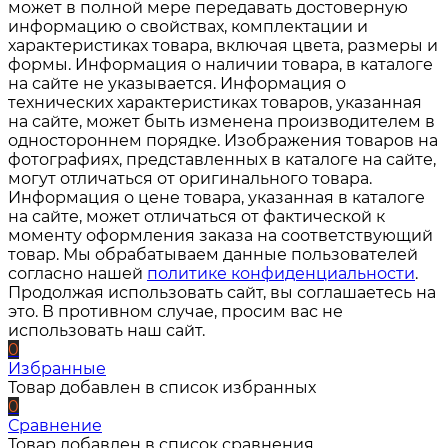
может в полной мере передавать достоверную
информацию о свойствах, комплектации и
характеристиках товара, включая цвета, размеры и
формы. Информация о наличии товара, в каталоге
на сайте не указывается. Информация о
технических характеристиках товаров, указанная
на сайте, может быть изменена производителем в
одностороннем порядке. Изображения товаров на
фотографиях, представленных в каталоге на сайте,
могут отличаться от оригинального товара.
Информация о цене товара, указанная в каталоге
на сайте, может отличаться от фактической к
моменту оформления заказа на соответствующий
товар. Мы обрабатываем данные пользователей
согласно нашей
политике конфиденциальности
.
Продолжая использовать сайт, вы соглашаетесь на
это. В противном случае, просим вас не
использовать наш сайт.
0
Избранные
Товар добавлен в список избранных
0
Сравнение
Товар добавлен в список сравнения