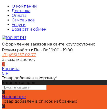
О компании
Доставка
Оплата
Самовывоз
Услуги
Возврат и обмен
Оформление заказов на сайте круглосуточно
Режим работы: Пн - Вс 10:00 - 19:00
+7 (495) 157-02-77
Заказать звонок
0
Корзина
0
₽
Товар добавлен в корзину!
Каталог товаров
0
Избранные
Товар добавлен в список избранных
0