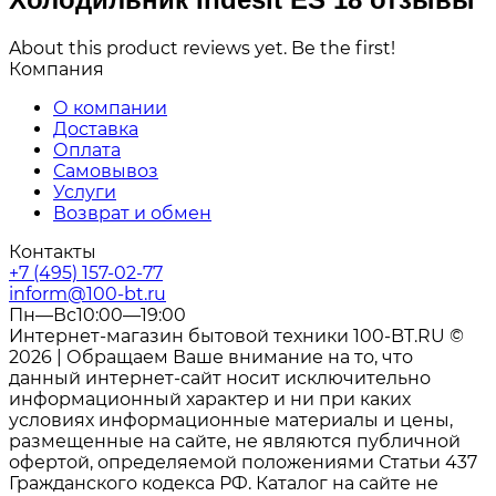
About this product reviews yet. Be the first!
Компания
О компании
Доставка
Оплата
Самовывоз
Услуги
Возврат и обмен
Контакты
+7 (495) 157-02-77
inform@100-bt.ru
Пн—Вс10:00—19:00
Интернет-магазин бытовой техники 100-BT.RU ©
2026 | Обращаем Ваше внимание на то, что
данный интернет-сайт носит исключительно
информационный характер и ни при каких
условиях информационные материалы и цены,
размещенные на сайте, не являются публичной
офертой, определяемой положениями Статьи 437
Гражданского кодекса РФ. Каталог на сайте не