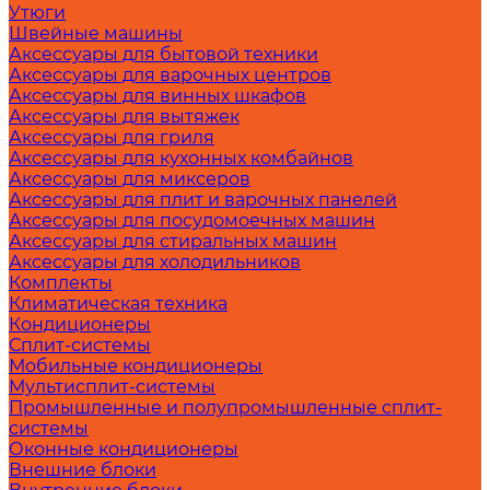
Утюги
Швейные машины
Аксессуары для бытовой техники
Аксессуары для варочных центров
Аксессуары для винных шкафов
Аксессуары для вытяжек
Аксессуары для гриля
Аксессуары для кухонных комбайнов
Аксессуары для миксеров
Аксессуары для плит и варочных панелей
Аксессуары для посудомоечных машин
Аксессуары для стиральных машин
Аксессуары для холодильников
Комплекты
Климатическая техника
Кондиционеры
Сплит-системы
Мобильные кондиционеры
Мультисплит-системы
Промышленные и полупромышленные сплит-
системы
Оконные кондиционеры
Внешние блоки