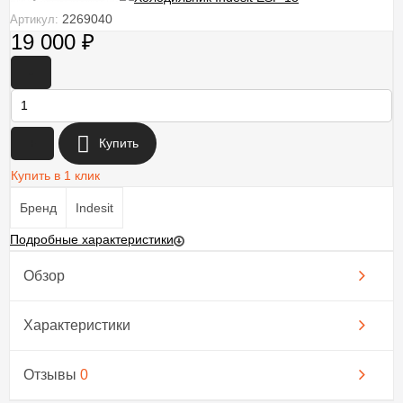
2269040
Артикул:
19 000
₽
-
+
Купить
Купить в 1 клик
Бренд
Indesit
Подробные характеристики
Обзор
Характеристики
Отзывы
0