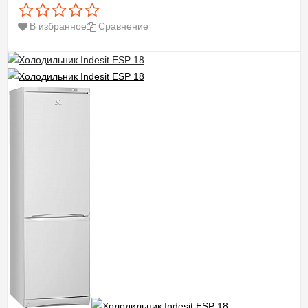
В избранное
Сравнение