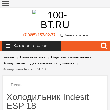
+7 (495) 157-02-77
Заказать звонок
Каталог товаров
Главная
→
Бытовая техника
→
Отдельностоящая техника
→
Холодильники
→
Двухкамерные холодильники
→
Холодильник Indesit ESP 18
Печать
Холодильник Indesit
ESP 18