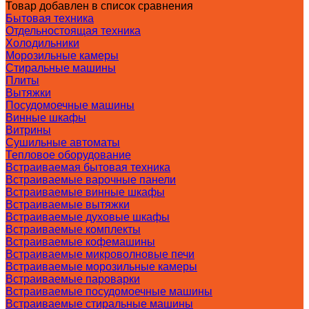
Товар добавлен в список сравнения
Бытовая техника
Отдельностоящая техника
Холодильники
Морозильные камеры
Стиральные машины
Плиты
Вытяжки
Посудомоечные машины
Винные шкафы
Витрины
Сушильные автоматы
Тепловое оборудование
Встраиваемая бытовая техника
Встраиваемые варочные панели
Встраиваемые винные шкафы
Встраиваемые вытяжки
Встраиваемые духовые шкафы
Встраиваемые комплекты
Встраиваемые кофемашины
Встраиваемые микроволновые печи
Встраиваемые морозильные камеры
Встраиваемые пароварки
Встраиваемые посудомоечные машины
Встраиваемые стиральные машины