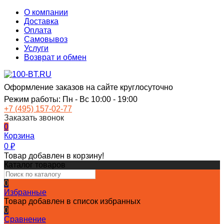
О компании
Доставка
Оплата
Самовывоз
Услуги
Возврат и обмен
Оформление заказов на сайте круглосуточно
Режим работы: Пн - Вс 10:00 - 19:00
+7 (495) 157-02-77
Заказать звонок
0
Корзина
0
₽
Товар добавлен в корзину!
Каталог товаров
0
Избранные
Товар добавлен в список избранных
0
Сравнение