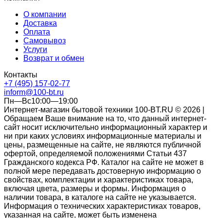
О компании
Доставка
Оплата
Самовывоз
Услуги
Возврат и обмен
Контакты
+7 (495) 157-02-77
inform@100-bt.ru
Пн—Вс10:00—19:00
Интернет-магазин бытовой техники 100-BT.RU © 2026 |
Обращаем Ваше внимание на то, что данный интернет-
сайт носит исключительно информационный характер и
ни при каких условиях информационные материалы и
цены, размещенные на сайте, не являются публичной
офертой, определяемой положениями Статьи 437
Гражданского кодекса РФ. Каталог на сайте не может в
полной мере передавать достоверную информацию о
свойствах, комплектации и характеристиках товара,
включая цвета, размеры и формы. Информация о
наличии товара, в каталоге на сайте не указывается.
Информация о технических характеристиках товаров,
указанная на сайте, может быть изменена