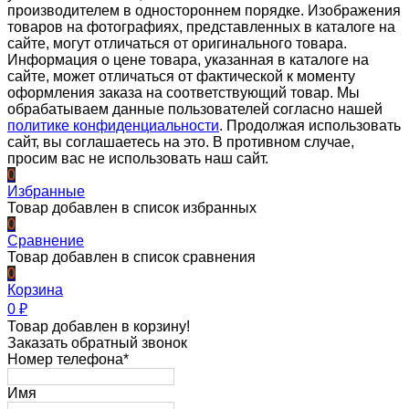
производителем в одностороннем порядке. Изображения
товаров на фотографиях, представленных в каталоге на
сайте, могут отличаться от оригинального товара.
Информация о цене товара, указанная в каталоге на
сайте, может отличаться от фактической к моменту
оформления заказа на соответствующий товар. Мы
обрабатываем данные пользователей согласно нашей
политике конфиденциальности
. Продолжая использовать
сайт, вы соглашаетесь на это. В противном случае,
просим вас не использовать наш сайт.
0
Избранные
Товар добавлен в список избранных
0
Сравнение
Товар добавлен в список сравнения
0
Корзина
0
₽
Товар добавлен в корзину!
Заказать обратный звонок
Номер телефона*
Имя