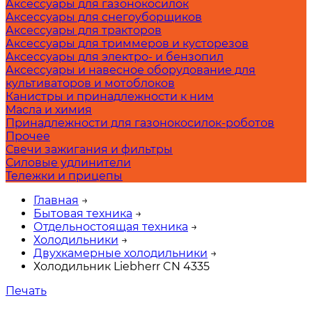
Аксессуары для газонокосилок
Аксессуары для снегоуборщиков
Аксессуары для тракторов
Аксессуары для триммеров и кусторезов
Аксессуары для электро- и бензопил
Аксессуары и навесное оборудование для
культиваторов и мотоблоков
Канистры и принадлежности к ним
Масла и химия
Принадлежности для газонокосилок-роботов
Прочее
Свечи зажигания и фильтры
Силовые удлинители
Тележки и прицепы
Главная
→
Бытовая техника
→
Отдельностоящая техника
→
Холодильники
→
Двухкамерные холодильники
→
Холодильник Liebherr CN 4335
Печать