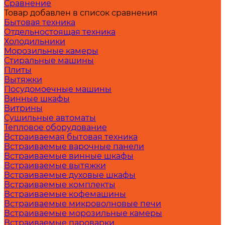
Сравнение
Товар добавлен в список сравнения
Бытовая техника
Отдельностоящая техника
Холодильники
Морозильные камеры
Стиральные машины
Плиты
Вытяжки
Посудомоечные машины
Винные шкафы
Витрины
Сушильные автоматы
Тепловое оборудование
Встраиваемая бытовая техника
Встраиваемые варочные панели
Встраиваемые винные шкафы
Встраиваемые вытяжки
Встраиваемые духовые шкафы
Встраиваемые комплекты
Встраиваемые кофемашины
Встраиваемые микроволновые печи
Встраиваемые морозильные камеры
Встраиваемые пароварки