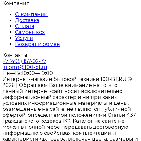
Компания
О компании
Доставка
Оплата
Самовывоз
Услуги
Возврат и обмен
Контакты
+7 (495) 157-02-77
inform@100-bt.ru
Пн—Вс10:00—19:00
Интернет-магазин бытовой техники 100-BT.RU ©
2026 | Обращаем Ваше внимание на то, что
данный интернет-сайт носит исключительно
информационный характер и ни при каких
условиях информационные материалы и цены,
размещенные на сайте, не являются публичной
офертой, определяемой положениями Статьи 437
Гражданского кодекса РФ. Каталог на сайте не
может в полной мере передавать достоверную
информацию о свойствах, комплектации и
характеристиках товара, включая цвета, размеры и