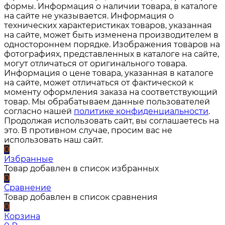
формы. Информация о наличии товара, в каталоге
на сайте не указывается. Информация о
технических характеристиках товаров, указанная
на сайте, может быть изменена производителем в
одностороннем порядке. Изображения товаров на
фотографиях, представленных в каталоге на сайте,
могут отличаться от оригинального товара.
Информация о цене товара, указанная в каталоге
на сайте, может отличаться от фактической к
моменту оформления заказа на соответствующий
товар. Мы обрабатываем данные пользователей
согласно нашей
политике конфиденциальности
.
Продолжая использовать сайт, вы соглашаетесь на
это. В противном случае, просим вас не
использовать наш сайт.
0
Избранные
Товар добавлен в список избранных
0
Сравнение
Товар добавлен в список сравнения
0
Корзина