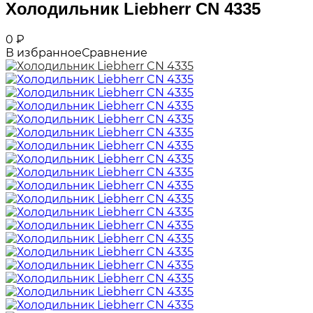
Холодильник Liebherr CN 4335
0
₽
В избранное
Сравнение