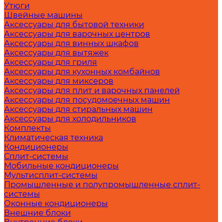
Утюги
Швейные машины
Аксессуары для бытовой техники
Аксессуары для варочных центров
Аксессуары для винных шкафов
Аксессуары для вытяжек
Аксессуары для гриля
Аксессуары для кухонных комбайнов
Аксессуары для миксеров
Аксессуары для плит и варочных панелей
Аксессуары для посудомоечных машин
Аксессуары для стиральных машин
Аксессуары для холодильников
Комплекты
Климатическая техника
Кондиционеры
Сплит-системы
Мобильные кондиционеры
Мультисплит-системы
Промышленные и полупромышленные сплит-
системы
Оконные кондиционеры
Внешние блоки