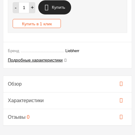
-
+
Купить
Купить в 1 клик
Бренд
Liebherr
Подробные характеристики
Обзор
Характеристики
Отзывы
0