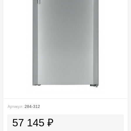
284-312
Артикул:
57 145
₽