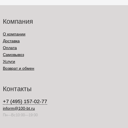
Компания
О компании
Доставка
Оплата
Самовывоз
Услуги
Возврат и обмен
Контакты
+7 (495) 157-02-77
inform@100-bt.ru
Пн—Вс10:00—19:00