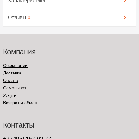
Характеристики
Отзывы
0
Компания
О компании
Доставка
Оплата
Самовывоз
Услуги
Возврат и обмен
Контакты
+7 (495) 157-02-77