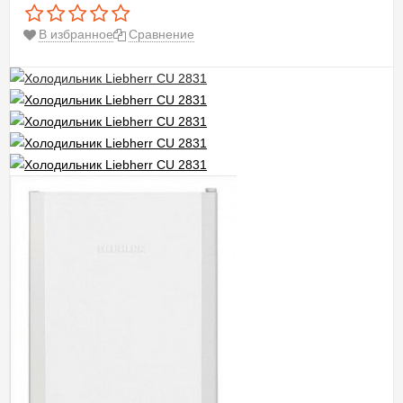
В избранное
Сравнение