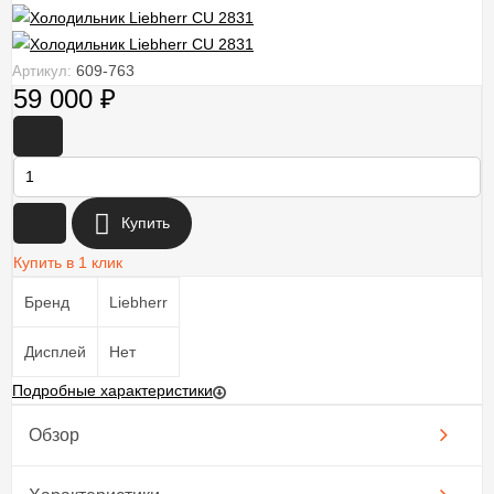
609-763
Артикул:
59 000
₽
-
+
Купить
Купить в 1 клик
Бренд
Liebherr
Дисплей
Нет
Подробные характеристики
Обзор