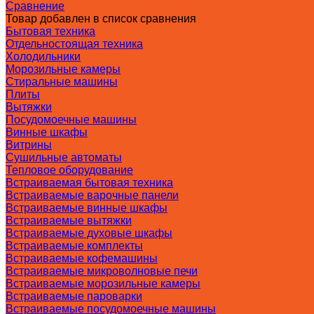
Сравнение
Товар добавлен в список сравнения
Бытовая техника
Отдельностоящая техника
Холодильники
Морозильные камеры
Стиральные машины
Плиты
Вытяжки
Посудомоечные машины
Винные шкафы
Витрины
Сушильные автоматы
Тепловое оборудование
Встраиваемая бытовая техника
Встраиваемые варочные панели
Встраиваемые винные шкафы
Встраиваемые вытяжки
Встраиваемые духовые шкафы
Встраиваемые комплекты
Встраиваемые кофемашины
Встраиваемые микроволновые печи
Встраиваемые морозильные камеры
Встраиваемые пароварки
Встраиваемые посудомоечные машины