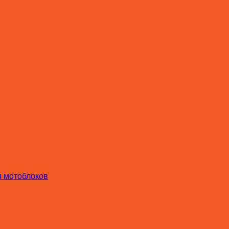
и мотоблоков