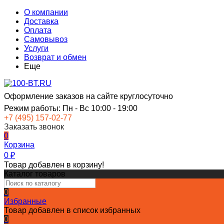
О компании
Доставка
Оплата
Самовывоз
Услуги
Возврат и обмен
Еще
Оформление заказов на сайте круглосуточно
Режим работы: Пн - Вс 10:00 - 19:00
+7 (495) 157-02-77
Заказать звонок
0
Корзина
0
₽
Товар добавлен в корзину!
Каталог товаров
0
Избранные
Товар добавлен в список избранных
0