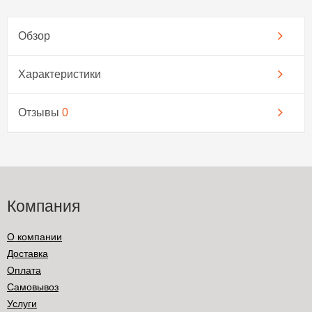
Обзор
Характеристики
Отзывы
0
Компания
О компании
Доставка
Оплата
Самовывоз
Услуги