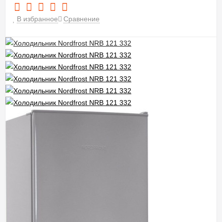
В избранное
Сравнение