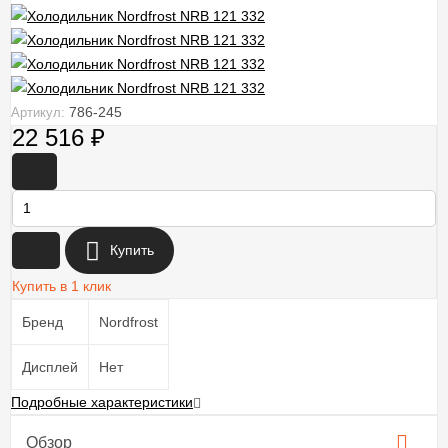
786-245
Артикул:
22 516
₽
-
+
Купить
Купить в 1 клик
Бренд
Nordfrost
Дисплей
Нет
Подробные характеристики
Обзор