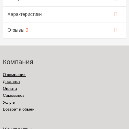
Характеристики
Отзывы
0
Компания
О компании
Доставка
Оплата
Самовывоз
Услуги
Возврат и обмен