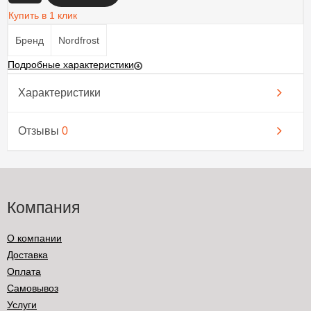
Купить в 1 клик
Бренд
Nordfrost
Подробные характеристики
Характеристики
Отзывы
0
Компания
О компании
Доставка
Оплата
Самовывоз
Услуги