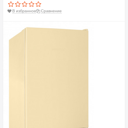
В избранное
Сравнение