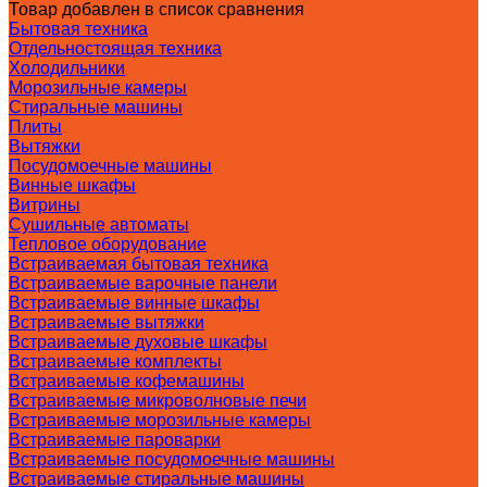
Товар добавлен в список сравнения
Бытовая техника
Отдельностоящая техника
Холодильники
Морозильные камеры
Стиральные машины
Плиты
Вытяжки
Посудомоечные машины
Винные шкафы
Витрины
Сушильные автоматы
Тепловое оборудование
Встраиваемая бытовая техника
Встраиваемые варочные панели
Встраиваемые винные шкафы
Встраиваемые вытяжки
Встраиваемые духовые шкафы
Встраиваемые комплекты
Встраиваемые кофемашины
Встраиваемые микроволновые печи
Встраиваемые морозильные камеры
Встраиваемые пароварки
Встраиваемые посудомоечные машины
Встраиваемые стиральные машины