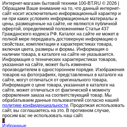
Интернет-магазин бытовой техники 100-BT.RU © 2026 |
Обращаем Ваше внимание на то, что данный интернет-
сайт носит исключительно информационный характер и
ни при каких условиях информационные материалы и
цены, размещенные на сайте, не являются публичной
офертой, определяемой положениями Статьи 437
Гражданского кодекса РФ. Каталог на сайте не может в
полной мере передавать достоверную информацию о
свойствах, комплектации и характеристиках товара,
включая цвета, размеры и формы. Информация о
наличии товара, в каталоге на сайте не указывается.
Информация о технических характеристиках товаров,
указанная на сайте, может быть изменена
производителем в одностороннем порядке. Изображения
товаров на фотографиях, представленных в каталоге на
сайте, могут отличаться от оригинального товара.
Информация о цене товара, указанная в каталоге на
сайте, может отличаться от фактической к моменту
оформления заказа на соответствующий товар. Мы
обрабатываем данные пользователей согласно нашей
политике конфиденциальности
. Продолжая использовать
сайт, вы соглашаетесь на это. В противном случае,
просим вас не использовать наш сайт.
0
Избранные