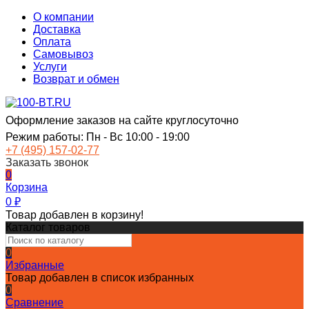
О компании
Доставка
Оплата
Самовывоз
Услуги
Возврат и обмен
Оформление заказов на сайте круглосуточно
Режим работы: Пн - Вс 10:00 - 19:00
+7 (495) 157-02-77
Заказать звонок
0
Корзина
0
₽
Товар добавлен в корзину!
Каталог товаров
0
Избранные
Товар добавлен в список избранных
0
Сравнение