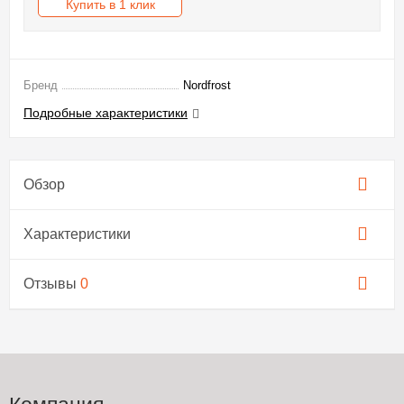
Купить в 1 клик
Бренд
Nordfrost
Подробные характеристики
Обзор
Характеристики
Отзывы
0