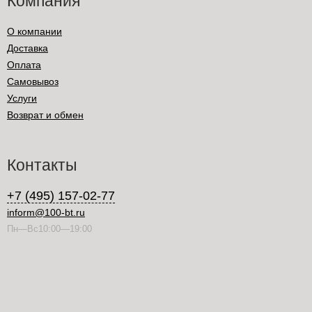
Компания
О компании
Доставка
Оплата
Самовывоз
Услуги
Возврат и обмен
Контакты
+7 (495) 157-02-77
inform@100-bt.ru
Пн—Вс10:00—19:00